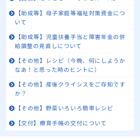
【助成等】母子家庭等福祉対策資金につ
いて
【助成等】児童扶養手当と障害年金の併
給調整の見直しについて
【その他】レシピ（今晩、何にしようか
なあ！と思った時のヒントに）
【その他】産後クライシスをご存知です
か？
【その他】野菜いろいろ簡単レシピ
【交付】療育手帳の交付について