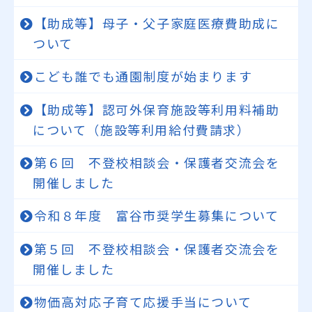
【助成等】母子・父子家庭医療費助成に
ついて
こども誰でも通園制度が始まります
【助成等】認可外保育施設等利用料補助
について（施設等利用給付費請求）
第６回 不登校相談会・保護者交流会を
開催しました
令和８年度 富谷市奨学生募集について
第５回 不登校相談会・保護者交流会を
開催しました
物価高対応子育て応援手当について