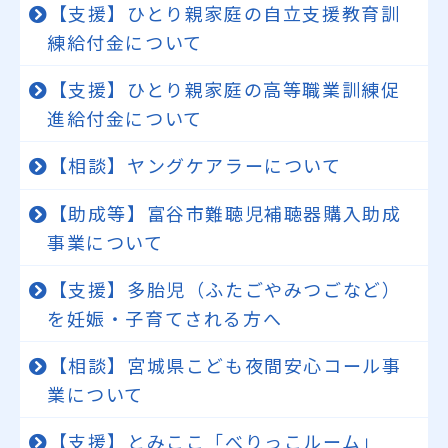
【支援】ひとり親家庭の自立支援教育訓
練給付金について
【支援】ひとり親家庭の高等職業訓練促
進給付金について
【相談】ヤングケアラーについて
【助成等】富谷市難聴児補聴器購入助成
事業について
【支援】多胎児（ふたごやみつごなど）
を妊娠・子育てされる方へ
【相談】宮城県こども夜間安心コール事
業について
【支援】とみここ「べりっこルーム」