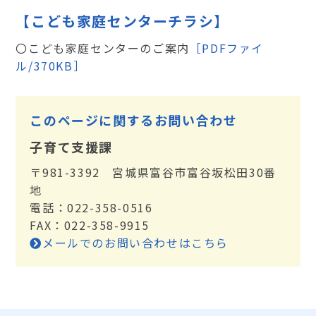
【こども家庭センターチラシ】
〇こども家庭センターのご案内
［PDFファイ
ル/370KB］
このページに関するお問い合わせ
子育て支援課
〒981-3392 宮城県富谷市富谷坂松田30番
地
電話：022-358-0516
FAX：022-358-9915
メールでのお問い合わせはこちら