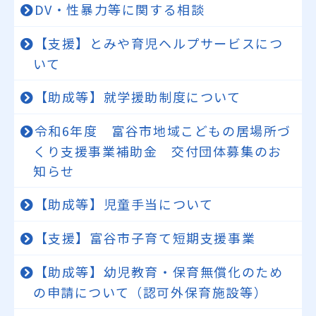
DV・性暴力等に関する相談
【支援】とみや育児ヘルプサービスにつ
いて
【助成等】就学援助制度について
令和6年度 富谷市地域こどもの居場所づ
くり支援事業補助金 交付団体募集のお
知らせ
【助成等】児童手当について
【支援】富谷市子育て短期支援事業
【助成等】幼児教育・保育無償化のため
の申請について（認可外保育施設等）