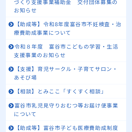
づくり支援事業補助金 交付団体募集の
お知らせ
【助成等】令和8年度富谷市不妊検査・治
療費助成事業について
令和８年度 富谷市こどもの学習・生活
支援事業のお知らせ
【支援】育児サークル・子育てサロン・
あそび場
【相談】とみここ「すくすく相談」
富谷市乳児見守りおむつ等お届け便事業
について
【助成等】富谷市子ども医療費助成制度