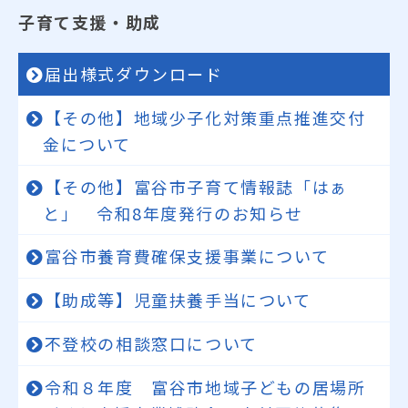
子育て支援・助成
届出様式ダウンロード
【その他】地域少子化対策重点推進交付
金について
【その他】富谷市子育て情報誌「はぁ
と」 令和8年度発行のお知らせ
富谷市養育費確保支援事業について
【助成等】児童扶養手当について
不登校の相談窓口について
令和８年度 富谷市地域子どもの居場所