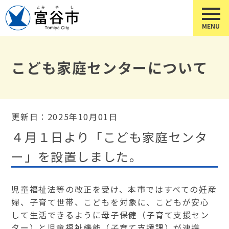
こども家庭センターについて
更新日：2025年10月01日
４月１日より「こども家庭センタ
ー」を設置しました。
児童福祉法等の改正を受け、本市ではすべての妊産
婦、子育て世帯、こどもを対象に、こどもが安心
して生活できるように母子保健（子育て支援セン
ター）と児童福祉機能（子育て支援課）が連携