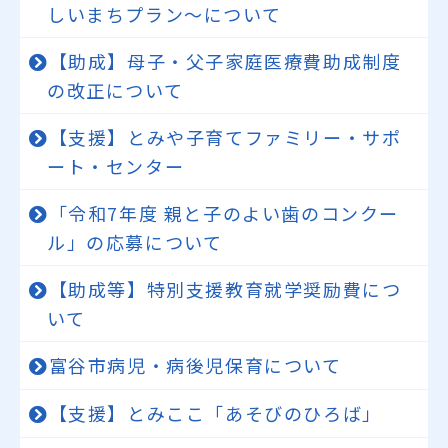
しいまちプラン～について
【助成】母子・父子家庭医療費助成制度
の改正について
【支援】とみや子育てファミリー・サポ
ート・センター
「令和7年度 親と子のよい歯のコンクー
ル」の応募について
【助成等】特別支援教育就学奨励費につ
いて
富谷市病児・病後児保育について
【支援】とみここ「あそびのひろば」