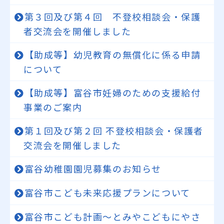
第３回及び第４回 不登校相談会・保護
者交流会を開催しました
【助成等】幼児教育の無償化に係る申請
について
【助成等】富谷市妊婦のための支援給付
事業のご案内
第１回及び第２回 不登校相談会・保護者
交流会を開催しました
富谷幼稚園園児募集のお知らせ
富谷市こども未来応援プランについて
富谷市こども計画～とみやこどもにやさ