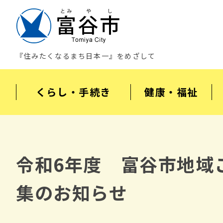
『住みたくなるまち日本一』をめざして
くらし・手続き
健康・福祉
令和6年度 富谷市地域
集のお知らせ