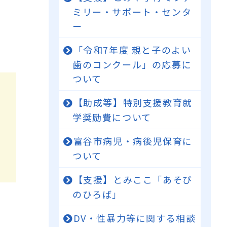
ミリー・サポート・センタ
ー
「令和7年度 親と子のよい
歯のコンクール」の応募に
ついて
【助成等】特別支援教育就
学奨励費について
富谷市病児・病後児保育に
ついて
【支援】とみここ「あそび
のひろば」
DV・性暴力等に関する相談