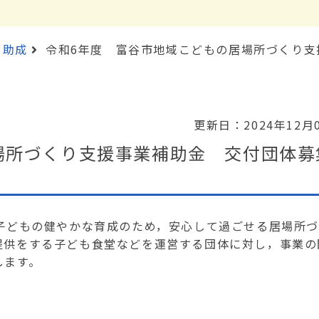
・助成
令和6年度 富谷市地域こどもの居場所づくり支
更新日：2024年12月
場所づくり支援事業補助金 交付団体募
子どもの健やかな育成のため，安心して過ごせる居場所
提供をする子ども食堂などを運営する団体に対し，事業の
します。