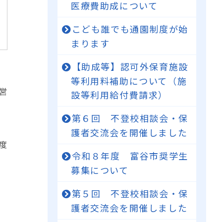
医療費助成について
こども誰でも通園制度が始
まります
【助成等】認可外保育施設
等利用料補助について（施
営
設等利用給付費請求）
第６回 不登校相談会・保
護者交流会を開催しました
度
令和８年度 富谷市奨学生
募集について
第５回 不登校相談会・保
護者交流会を開催しました