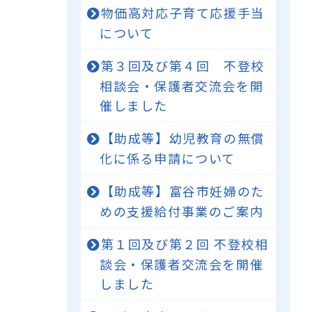
物価高対応子育て応援手当
について
第３回及び第４回 不登校
相談会・保護者交流会を開
催しました
【助成等】幼児教育の無償
化に係る申請について
【助成等】富谷市妊婦のた
めの支援給付事業のご案内
第１回及び第２回 不登校相
談会・保護者交流会を開催
しました