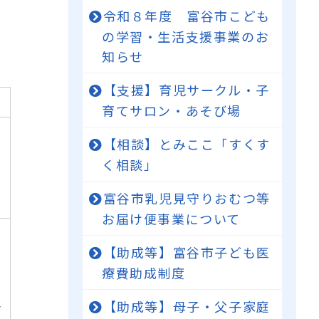
令和８年度 富谷市こども
の学習・生活支援事業のお
知らせ
【支援】育児サークル・子
育てサロン・あそび場
【相談】とみここ「すくす
く相談」
富谷市乳児見守りおむつ等
お届け便事業について
【助成等】富谷市子ども医
療費助成制度
【助成等】母子・父子家庭
合