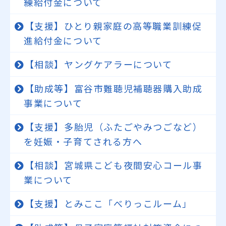
練給付金について
【支援】ひとり親家庭の高等職業訓練促
進給付金について
【相談】ヤングケアラーについて
【助成等】富谷市難聴児補聴器購入助成
事業について
【支援】多胎児（ふたごやみつごなど）
を妊娠・子育てされる方へ
【相談】宮城県こども夜間安心コール事
業について
【支援】とみここ「べりっこルーム」