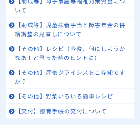
【助成等】母子家庭等福祉対策資金につ
いて
【助成等】児童扶養手当と障害年金の併
給調整の見直しについて
【その他】レシピ（今晩、何にしようか
なあ！と思った時のヒントに）
【その他】産後クライシスをご存知です
か？
【その他】野菜いろいろ簡単レシピ
【交付】療育手帳の交付について