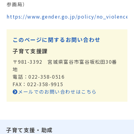
参画局）
https://www.gender.go.jp/policy/no_violence/
このページに関するお問い合わせ
子育て支援課
〒981-3392 宮城県富谷市富谷坂松田30番
地
電話：022-358-0516
FAX：022-358-9915
メールでのお問い合わせはこちら
子育て支援・助成