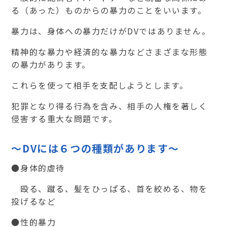
る（あった）ものからの暴力のことをいいます。
暴力は、身体への暴力だけがDVではありません。
精神的な暴力や経済的な暴力などさまざまな形態
の暴力があります。
これらを使って相手を支配しようとします。
犯罪となり得る行為を含み、相手の人権を著しく
侵害する重大な問題です。
～DVには６つの種類があります～
●身体的虐待
殴る、蹴る、髪をひっぱる、首を絞める、物を
投げるなど
●性的暴力