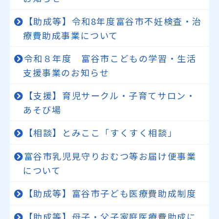
【助成等】令和8年度富谷市不妊検査・治
療費助成事業について
令和８年度 富谷市こどもの学習・生活
支援事業のお知らせ
【支援】育児サークル・子育てサロン・
あそび場
【相談】とみここ「すくすく相談」
富谷市乳児見守りおむつ等お届け便事業
について
【助成等】富谷市子ども医療費助成制度
【助成等】母子・父子家庭医療費助成に