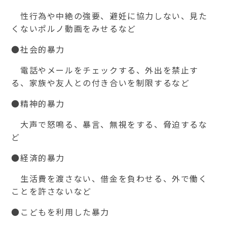
性行為や中絶の強要、避妊に協力しない、見た
くないポルノ動画をみせるなど
●社会的暴力
電話やメールをチェックする、外出を禁止す
る、家族や友人との付き合いを制限するなど
●精神的暴力
大声で怒鳴る、暴言、無視をする、脅迫するな
ど
●経済的暴力
生活費を渡さない、借金を負わせる、外で働く
ことを許さないなど
●こどもを利用した暴力