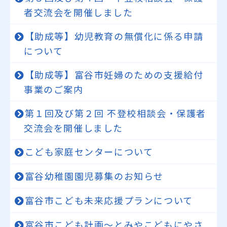
者交流会を開催しました
【助成等】幼児教育の無償化に係る申請
について
【助成等】富谷市妊婦のための支援給付
事業のご案内
第１回及び第２回 不登校相談会・保護者
交流会を開催しました
こども家庭センターについて
富谷幼稚園園児募集のお知らせ
富谷市こども未来応援プランについて
富谷市こども計画～とみやこどもにやさ