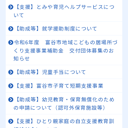
【支援】とみや育児ヘルプサービスにつ
いて
【助成等】就学援助制度について
令和6年度 富谷市地域こどもの居場所づ
くり支援事業補助金 交付団体募集のお
知らせ
【助成等】児童手当について
【支援】富谷市子育て短期支援事業
【助成等】幼児教育・保育無償化のため
の申請について（認可外保育施設等）
【支援】ひとり親家庭の自立支援教育訓