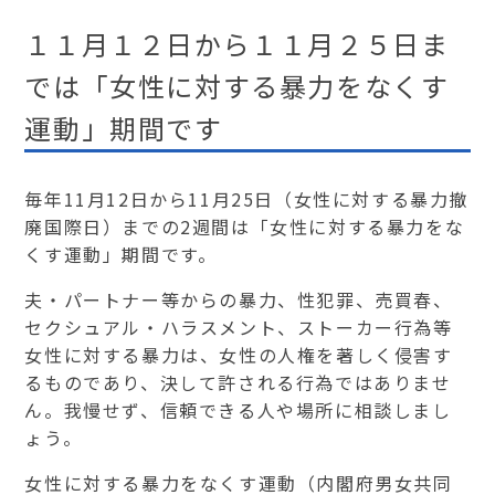
１１月１２日から１１月２５日ま
では「女性に対する暴力をなくす
運動」期間です
毎年11月12日から11月25日（女性に対する暴力撤
廃国際日）までの2週間は「女性に対する暴力をな
くす運動」期間です。
夫・パートナー等からの暴力、性犯罪、売買春、
セクシュアル・ハラスメント、ストーカー行為等
女性に対する暴力は、女性の人権を著しく侵害す
るものであり、決して許される行為ではありませ
ん。我慢せず、信頼できる人や場所に相談しまし
ょう。
女性に対する暴力をなくす運動（内閣府男女共同