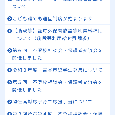
ついて
こども誰でも通園制度が始まります
【助成等】認可外保育施設等利用料補助
について（施設等利用給付費請求）
第６回 不登校相談会・保護者交流会を
開催しました
令和８年度 富谷市奨学生募集について
第５回 不登校相談会・保護者交流会を
開催しました
物価高対応子育て応援手当について
第３回及び第４回 不登校相談会・保護