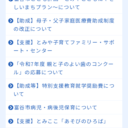
しいまちプラン～について
【助成】母子・父子家庭医療費助成制度
の改正について
【支援】とみや子育てファミリー・サポ
ート・センター
「令和7年度 親と子のよい歯のコンクー
ル」の応募について
【助成等】特別支援教育就学奨励費につ
いて
富谷市病児・病後児保育について
【支援】とみここ「あそびのひろば」