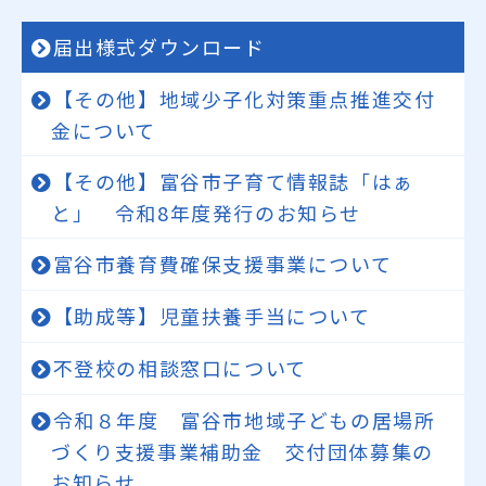
届出様式ダウンロード
【その他】地域少子化対策重点推進交付
金について
【その他】富谷市子育て情報誌「はぁ
と」 令和8年度発行のお知らせ
富谷市養育費確保支援事業について
【助成等】児童扶養手当について
不登校の相談窓口について
令和８年度 富谷市地域子どもの居場所
づくり支援事業補助金 交付団体募集の
お知らせ