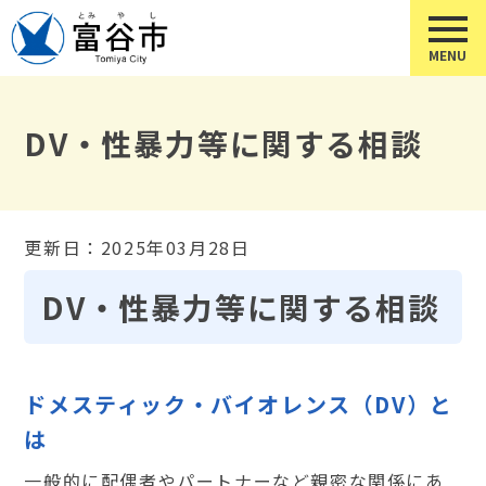
DV・性暴力等に関する相談
更新日：2025年03月28日
DV・性暴力等に関する相談
ドメスティック・バイオレンス（DV）と
は
一般的に配偶者やパートナーなど親密な関係にあ