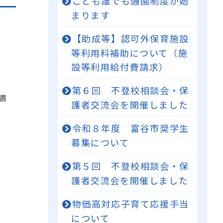
こども誰でも通園制度が始
まります
【助成等】認可外保育施設
等利用料補助について（施
設等利用給付費請求）
第６回 不登校相談会・保
書
護者交流会を開催しました
令和８年度 富谷市奨学生
募集について
第５回 不登校相談会・保
護者交流会を開催しました
物価高対応子育て応援手当
について