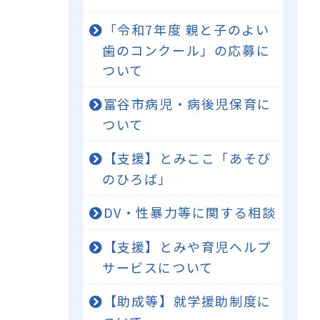
「令和7年度 親と子のよい
歯のコンクール」の応募に
ついて
富谷市病児・病後児保育に
ついて
【支援】とみここ「あそび
のひろば」
DV・性暴力等に関する相談
【支援】とみや育児ヘルプ
サービスについて
【助成等】就学援助制度に