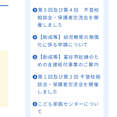
第３回及び第４回 不登校
相談会・保護者交流会を開
催しました
【助成等】幼児教育の無償
化に係る申請について
【助成等】富谷市妊婦のた
めの支援給付事業のご案内
第１回及び第２回 不登校相
談会・保護者交流会を開催
しました
こども家庭センターについ
て