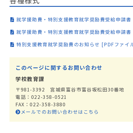
各種様式
就学援助費・特別支援教育就学奨励費受給申請書
就学援助費・特別支援教育就学奨励費受給申請書
特別支援教育就学奨励費のお知らせ [PDFファイル／
このページに関するお問い合わせ
学校教育課
〒981-3392 宮城県富谷市富谷坂松田30番地
電話：022-358-0521
FAX：022-358-3880
メールでのお問い合わせはこちら