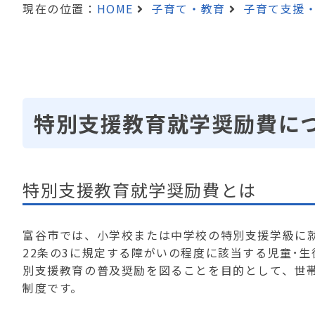
現在の位置：
HOME
子育て・教育
子育て支援
特別支援教育就学奨励費に
特別支援教育就学奨励費とは
富谷市では、小学校または中学校の特別支援学級に
22条の3に規定する障がいの程度に該当する児童･
別支援教育の普及奨励を図ることを目的として、世
制度です。