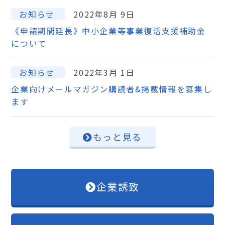
お知らせ
2022年8月 9日
《申請期間延長》中小企業等事業復活支援補助金
について
お知らせ
2022年3月 1日
企業向けメールマガジン購読者&掲載情報を募集し
ます
もっと見る
企業誘致