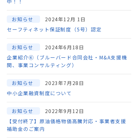
中！！
お知らせ
2024年12月 1日
セーフティネット保証制度（5号）認定
お知らせ
2024年6月18日
企業紹介⑥（ブルーバード合同会社・M&A支援機
関、事業コンサルティング）
お知らせ
2023年7月28日
中小企業融資制度について
お知らせ
2022年9月12日
【受付終了】原油価格物価高騰対応・事業者支援
補助金のご案内