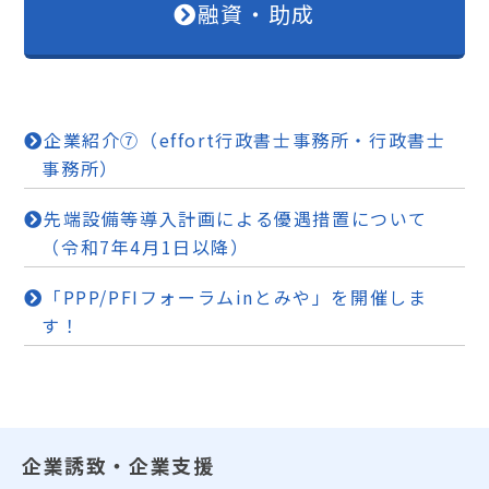
融資・助成
企業紹介⑦（effort行政書士事務所・行政書士
事務所）
先端設備等導入計画による優遇措置について
（令和7年4月1日以降）
「PPP/PFIフォーラムinとみや」を開催しま
す！
企業誘致・企業支援