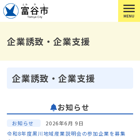
企業誘致・企業支援
企業誘致・企業支援
お知らせ
お知らせ
2026年6月 9日
令和8年度黒川地域産業説明会の参加企業を募集