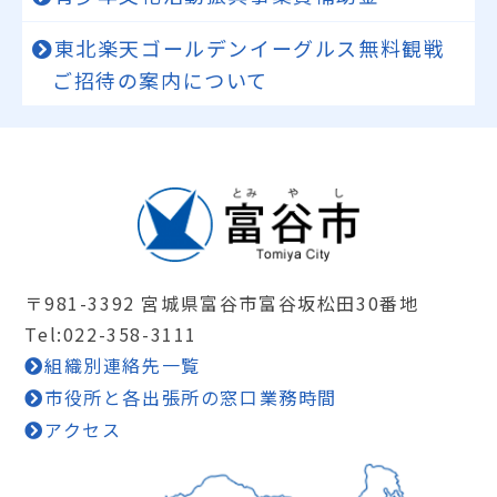
東北楽天ゴールデンイーグルス無料観戦
ご招待の案内について
〒981-3392 宮城県富谷市富谷坂松田30番地
Tel:022-358-3111
組織別連絡先一覧
市役所と各出張所の窓口業務時間
アクセス