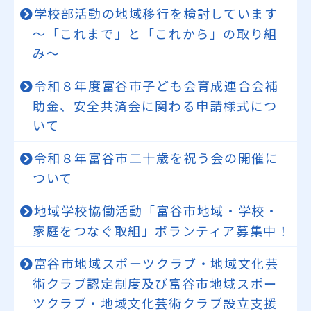
学校部活動の地域移行を検討しています
～「これまで」と「これから」の取り組
み～
令和８年度富谷市子ども会育成連合会補
助金、安全共済会に関わる申請様式につ
いて
令和８年富谷市二十歳を祝う会の開催に
ついて
地域学校協働活動「富谷市地域・学校・
家庭をつなぐ取組」ボランティア募集中！
富谷市地域スポーツクラブ・地域文化芸
術クラブ認定制度及び富谷市地域スポー
ツクラブ・地域文化芸術クラブ設立支援