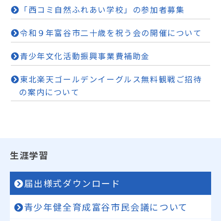
「西コミ自然ふれあい学校」の参加者募集
令和９年富谷市二十歳を祝う会の開催について
青少年文化活動振興事業費補助金
東北楽天ゴールデンイーグルス無料観戦ご招待
の案内について
生涯学習
届出様式ダウンロード
青少年健全育成富谷市民会議について