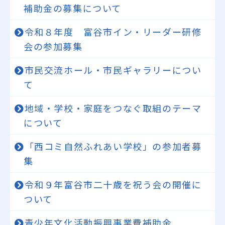
補助金の募集について
令和８年度 富谷市イン・リーダー研修
会の参加募集
市民交流ホール・市民ギャラリーについ
て
地域・学校・家庭をつなぐ取組のテーマ
について
「西コミ自然ふれあい学校」の参加者募
集
令和９年富谷市二十歳を祝う会の開催に
ついて
青少年文化活動振興事業費補助金