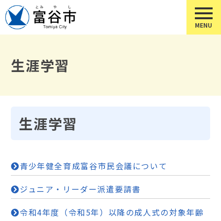
生涯学習
生涯学習
青少年健全育成富谷市民会議について
ジュニア・リーダー派遣要請書
令和4年度（令和5年）以降の成人式の対象年齢