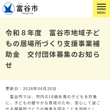
令和８年度 富谷市地域子ど
もの居場所づくり支援事業補
助金 交付団体募集のお知ら
せ
更新日：2026年04月20日
富谷市では、市内の
18
歳未満の子どもを対象
に、子どもの健やかな育成のため、安心して過ご
せる居場所づくりの推進を図ることを目的とし