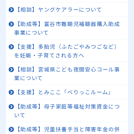
【相談】ヤングケアラーについて
【助成等】富谷市難聴児補聴器購入助成
事業について
【支援】多胎児（ふたごやみつごなど）
を妊娠・子育てされる方へ
【相談】宮城県こども夜間安心コール事
業について
【支援】とみここ「べりっこルーム」
【助成等】母子家庭等福祉対策資金につ
いて
【助成等】児童扶養手当と障害年金の併