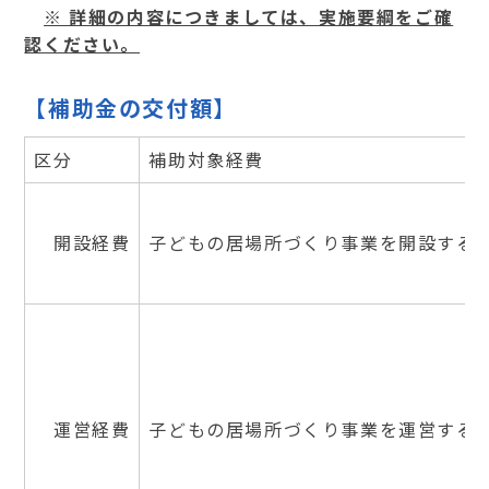
※ 詳細の内容につきましては、実施要綱をご確
認ください。
【補助金の交付額】
区分
補助対象経費
開設経費
子どもの居場所づくり事業を開設する
運営経費
子どもの居場所づくり事業を運営する