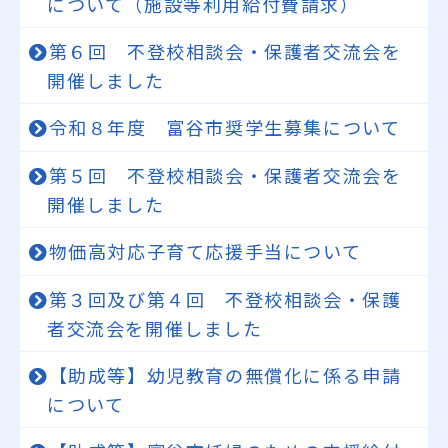
について（施設等利用給付費請求）
第６回 不登校相談会・保護者交流会を
開催しました
令和８年度 富谷市奨学生募集について
第５回 不登校相談会・保護者交流会を
開催しました
物価高対応子育て応援手当について
第３回及び第４回 不登校相談会・保護
者交流会を開催しました
【助成等】幼児教育の無償化に係る申請
について