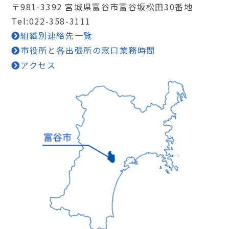
〒981-3392 宮城県富谷市富谷坂松田30番地
Tel:022-358-3111
組織別連絡先一覧
市役所と各出張所の窓口業務時間
アクセス