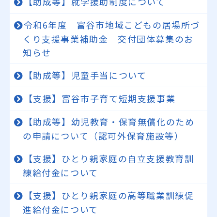
【助成等】就学援助制度について
令和6年度 富谷市地域こどもの居場所づ
くり支援事業補助金 交付団体募集のお
知らせ
【助成等】児童手当について
【支援】富谷市子育て短期支援事業
【助成等】幼児教育・保育無償化のため
の申請について（認可外保育施設等）
【支援】ひとり親家庭の自立支援教育訓
練給付金について
【支援】ひとり親家庭の高等職業訓練促
進給付金について