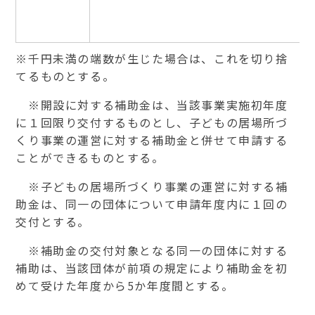
※千円未満の端数が生じた場合は、これを切り捨
てるものとする。
※開設に対する補助金は、当該事業実施初年度
に１回限り交付するものとし、子どもの居場所づ
くり事業の運営に対する補助金と併せて申請する
ことができるものとする。
※子どもの居場所づくり事業の運営に対する補
助金は、同一の団体について申請年度内に１回の
交付とする。
※補助金の交付対象となる同一の団体に対する
補助は、当該団体が前項の規定により補助金を初
めて受けた年度から
5
か年度間とする。