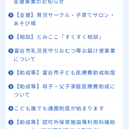
支援事業のお知らせ
【支援】育児サークル・子育てサロン・
あそび場
【相談】とみここ「すくすく相談」
富谷市乳児見守りおむつ等お届け便事業
について
【助成等】富谷市子ども医療費助成制度
【助成等】母子・父子家庭医療費助成に
ついて
こども誰でも通園制度が始まります
【助成等】認可外保育施設等利用料補助