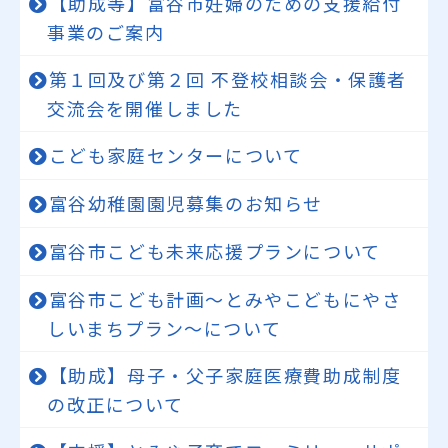
【助成等】富谷市妊婦のための支援給付
事業のご案内
第１回及び第２回 不登校相談会・保護者
交流会を開催しました
こども家庭センターについて
富谷幼稚園園児募集のお知らせ
富谷市こども未来応援プランについて
富谷市こども計画～とみやこどもにやさ
しいまちプラン～について
【助成】母子・父子家庭医療費助成制度
の改正について