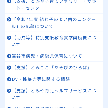
【支援】とみや子育てファミリー・サポ
ート・センター
「令和7年度 親と子のよい歯のコンクー
ル」の応募について
【助成等】特別支援教育就学奨励費につ
いて
富谷市病児・病後児保育について
【支援】とみここ「あそびのひろば」
DV・性暴力等に関する相談
【支援】とみや育児ヘルプサービスにつ
いて