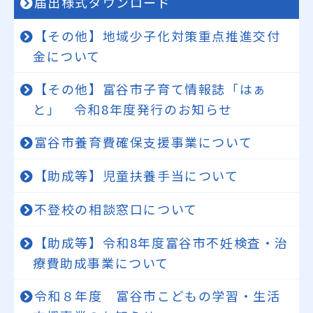
届出様式ダウンロード
【その他】地域少子化対策重点推進交付
金について
【その他】富谷市子育て情報誌「はぁ
と」 令和8年度発行のお知らせ
富谷市養育費確保支援事業について
【助成等】児童扶養手当について
不登校の相談窓口について
【助成等】令和8年度富谷市不妊検査・治
療費助成事業について
令和８年度 富谷市こどもの学習・生活