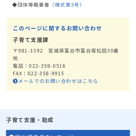
◆団体等概要書
（様式第5号）
このページに関するお問い合わせ
子育て支援課
〒981-3392 宮城県富谷市富谷坂松田30番
地
電話：022-358-0516
FAX：022-358-9915
メールでのお問い合わせはこちら
子育て支援・助成