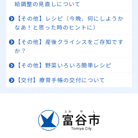
給調整の見直しについて
【その他】レシピ（今晩、何にしようか
なあ！と思った時のヒントに）
【その他】産後クライシスをご存知です
か？
【その他】野菜いろいろ簡単レシピ
【交付】療育手帳の交付について