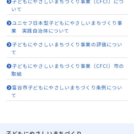
子どもにやさしいまちづくり事業（CFCI）につ
いて
ユニセフ日本型子どもにやさしいまちづくり事
業 実践自治体について
子どもにやさしいまちづくり事業の評価につい
て
子どもにやさしいまちづくり事業（CFCI）市の
取組
富谷市子どもにやさしいまちづくり条例につい
て
子どもにやさしいまちづくり