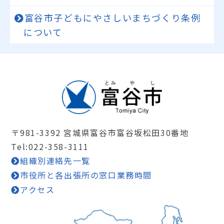
富谷市子どもにやさしいまちづくり条例
について
〒981-3392 宮城県富谷市富谷坂松田30番地
Tel:022-358-3111
組織別連絡先一覧
市役所と各出張所の窓口業務時間
アクセス