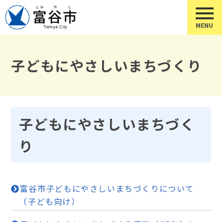
子どもにやさしいまちづくり
子どもにやさしいまちづく
り
富谷市子どもにやさしいまちづくりについて
（子ども向け）