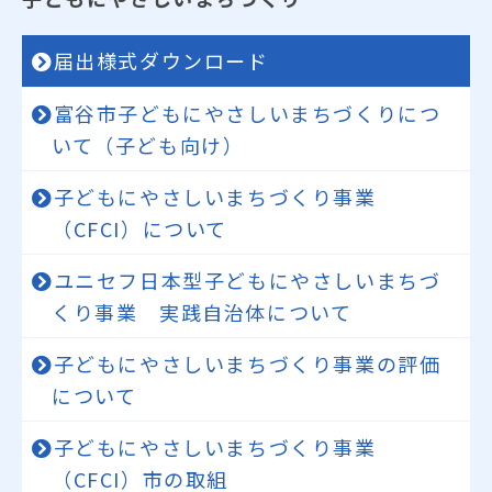
届出様式ダウンロード
富谷市子どもにやさしいまちづくりにつ
いて（子ども向け）
子どもにやさしいまちづくり事業
（CFCI）について
ユニセフ日本型子どもにやさしいまちづ
くり事業 実践自治体について
子どもにやさしいまちづくり事業の評価
について
子どもにやさしいまちづくり事業
（CFCI）市の取組