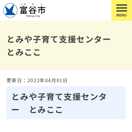
とみや子育て支援センター
とみここ
更新日：2022年04月01日
とみや子育て支援センタ
ー とみここ