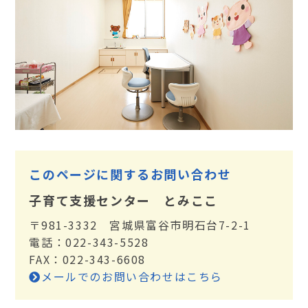
このページに関するお問い合わせ
子育て支援センター とみここ
〒981-3332 宮城県富谷市明石台7-2-1
電話：022-343-5528
FAX：022-343-6608
メールでのお問い合わせはこちら