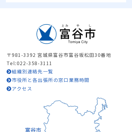
〒981-3392 宮城県富谷市富谷坂松田30番地
Tel:022-358-3111
組織別連絡先一覧
市役所と各出張所の窓口業務時間
アクセス