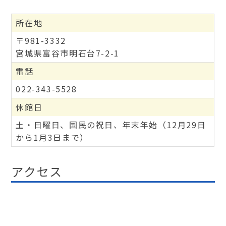
所在地
〒981-3332
宮城県富谷市明石台7-2-1
電話
022-343-5528
休館日
土・日曜日、国民の祝日、年末年始（12月29日
から1月3日まで）
アクセス