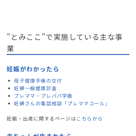
”とみここ”で実施している主な事
業
妊娠がわかったら
母子健康手帳の交付
妊婦一般健康診査
プレママ・プレパパ学級
妊婦さんの電話相談「プレママコール」
妊娠・出産に関するページは
こちらから