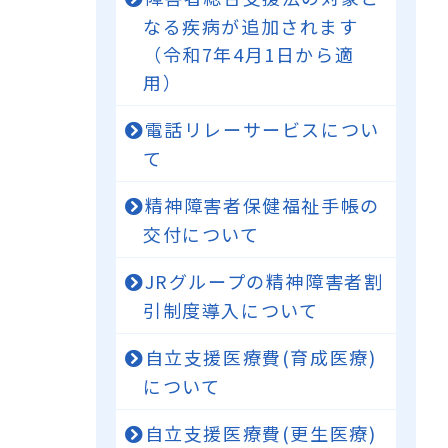
なる疾病が追加されます
（令和7年4月1日から適
用）
電話リレーサービスについ
て
精神障害者保健福祉手帳の
交付について
JRグループの精神障害者割
引制度導入について
自立支援医療費(育成医療)
について
自立支援医療費(更生医療)