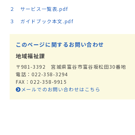
２ サービス一覧表.pdf
３ ガイドブック本文.pdf
このページに関するお問い合わせ
地域福祉課
〒981-3392 宮城県富谷市富谷坂松田30番地
電話：022-358-3294
FAX：022-358-9915
メールでのお問い合わせはこちら