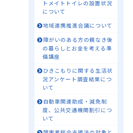
トメイトトイレの設置状況
について
地域連携推進会議について
障がいのある方の親なき後
の暮らしとお金を考える準
備講座
ひきこもりに関する生活状
況アンケート調査結果につ
いて
自動車関連助成・減免制
度、公共交通機関割引につ
いて
障害者総合支援法の対象と