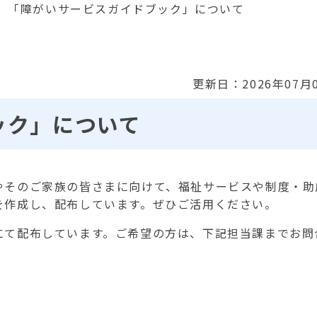
「障がいサービスガイドブック」について
更新日：2026年07月
ック」について
やそのご家族の皆さまに向けて、福祉サービスや制度・助
を作成し、配布しています。ぜひご活用ください。
て配布しています。ご希望の方は、下記担当課までお問