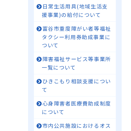
日常生活用具(地域生活支
援事業)の給付について
富谷市重度障がい者等福祉
タクシー利用券助成事業に
ついて
障害福祉サービス等事業所
一覧について
ひきこもり相談支援につい
て
心身障害者医療費助成制度
について
市内公共施設におけるオス