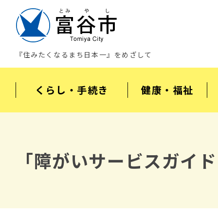
『住みたくなるまち日本一』をめざして
くらし・手続き
健康・福祉
「障がいサービスガイド