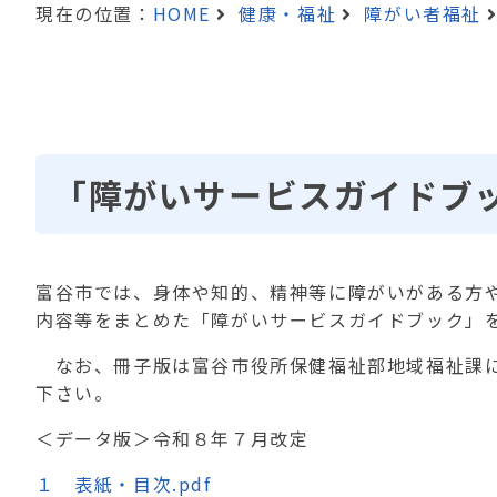
現在の位置：
HOME
健康・福祉
障がい者福祉
「障がいサービスガイドブ
富谷市では、身体や知的、精神等に障がいがある方
内容等をまとめた「障がいサービスガイドブック」
なお、冊子版は富谷市役所保健福祉部地域福祉課に
下さい。
＜データ版＞令和８年７月改定
１ 表紙・目次.pdf