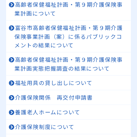
高齢者保健福祉計画・第９期介護保険事
業計画について
富谷市高齢者保健福祉計画・第９期介護
保険事業計画（案）に係るパブリックコ
メントの結果について
高齢者保健福祉計画・第９期介護保険事
業計画実態把握調査の結果について
福祉用具の貸し出しについて
介護保険関係 再交付申請書
養護老人ホームについて
介護保険制度について