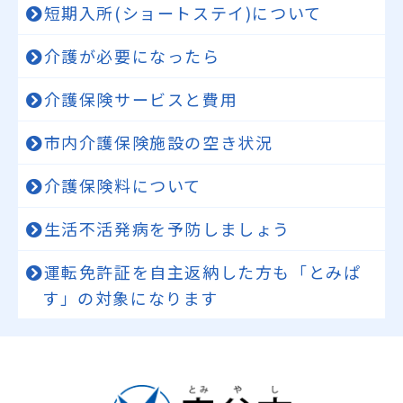
短期入所(ショートステイ)について
介護が必要になったら
介護保険サービスと費用
市内介護保険施設の空き状況
介護保険料について
生活不活発病を予防しましょう
運転免許証を自主返納した方も「とみぱ
す」の対象になります