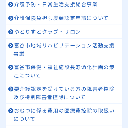
介護予防・日常生活支援総合事業
介護保険負担限度額認定申請について
ゆとりすとクラブ・サロン
富谷市地域リハビリテーション活動支援
事業
富谷市保健・福祉施設長寿命化計画の策
定について
要介護認定を受けている方の障害者控除
及び特別障害者控除について
おむつに係る費用の医療費控除の取扱い
について