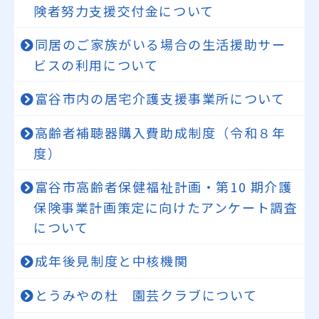
険者努力支援交付金について
同居のご家族がいる場合の生活援助サー
ビスの利用について
富谷市内の居宅介護支援事業所について
高齢者補聴器購入費助成制度（令和８年
度）
富谷市高齢者保健福祉計画・第10 期介護
保険事業計画策定に向けたアンケート調査
について
成年後見制度と中核機関
とうみやの杜 園芸クラブについて