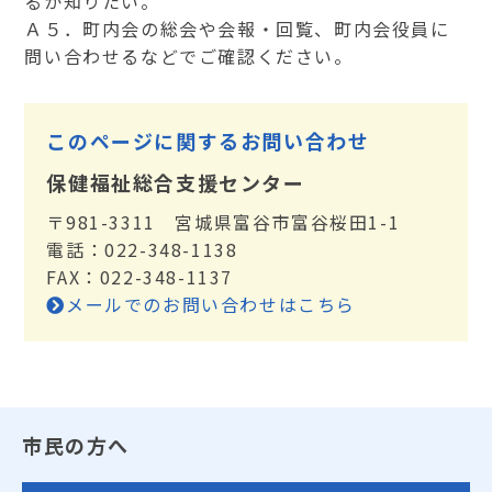
るか知りたい。
Ａ５．町内会の総会や会報・回覧、町内会役員に
問い合わせるなどでご確認ください。
このページに関するお問い合わせ
保健福祉総合支援センター
〒981-3311 宮城県富谷市富谷桜田1-1
電話：022-348-1138
FAX：022-348-1137
メールでのお問い合わせはこちら
市民の方へ