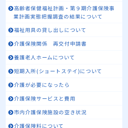
高齢者保健福祉計画・第９期介護保険事
業計画実態把握調査の結果について
福祉用具の貸し出しについて
介護保険関係 再交付申請書
養護老人ホームについて
短期入所(ショートステイ)について
介護が必要になったら
介護保険サービスと費用
市内介護保険施設の空き状況
介護保険料について