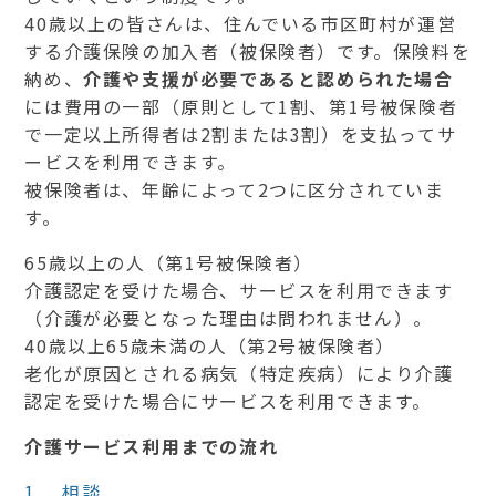
40歳以上の皆さんは、住んでいる市区町村が運営
する介護保険の加入者（被保険者）です。保険料を
納め、
介護や支援が必要であると認められた場合
には費用の一部（原則として1割、第1号被保険者
で一定以上所得者は2割または3割）を支払ってサ
ービスを利用できます。
被保険者は、年齢によって2つに区分されていま
す。
65歳以上の人（第1号被保険者）
介護認定を受けた場合、サービスを利用できます
（介護が必要となった理由は問われません）。
40歳以上65歳未満の人（第2号被保険者）
老化が原因とされる病気（特定疾病）により介護
認定を受けた場合にサービスを利用できます。
介護サービス利用までの流れ
1.
相談