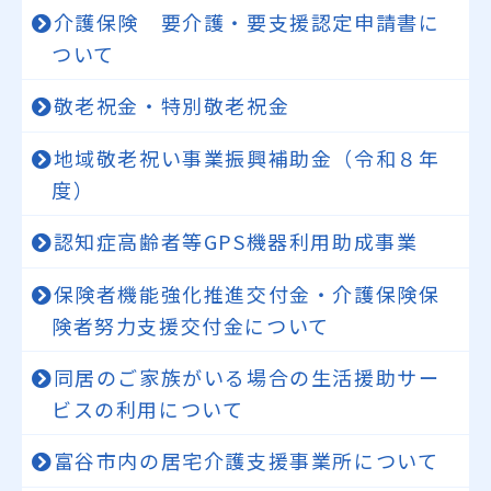
介護保険 要介護・要支援認定申請書に
ついて
敬老祝金・特別敬老祝金
地域敬老祝い事業振興補助金（令和８年
度）
認知症高齢者等GPS機器利用助成事業
保険者機能強化推進交付金・介護保険保
険者努力支援交付金について
同居のご家族がいる場合の生活援助サー
ビスの利用について
富谷市内の居宅介護支援事業所について