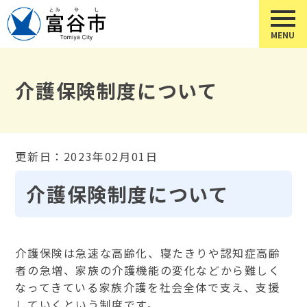
介護保険制度について
更新日：2023年02月01日
介護保険制度について
介護保険は急速な高齢化、寝たきりや認知症高齢
者の急増、家族の介護機能の変化などから難しく
なってきている家族介護を社会全体で支え、支援
していくという制度です。