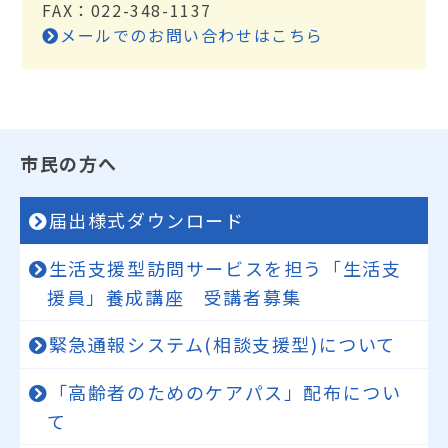
FAX：022-348-1137
メールでのお問い合わせはこちら
市民の方へ
届出様式ダウンロード
生活支援型訪問サービスを担う「生活支
援員」養成講座 受講者募集
緊急通報システム(相談支援型)について
「高齢者のためのケアパス」配布につい
て