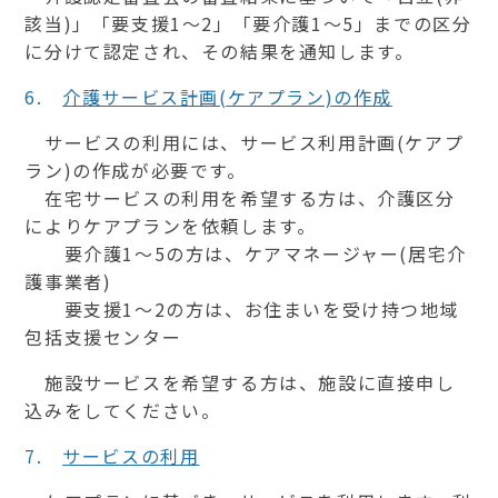
該当)」「要支援1～2」「要介護1～5」までの区分
に分けて認定され、その結果を通知します。
6.
介護サービス計画(ケアプラン)の作成
サービスの利用には、サービス利用計画(ケアプ
ラン)の作成が必要です。
在宅サービスの利用を希望する方は、介護区分
によりケアプランを依頼します。
要介護1～5の方は、ケアマネージャー(居宅介
護事業者)
要支援1～2の方は、お住まいを受け持つ地域
包括支援センター
施設サービスを希望する方は、施設に直接申し
込みをしてください。
7.
サービスの利用