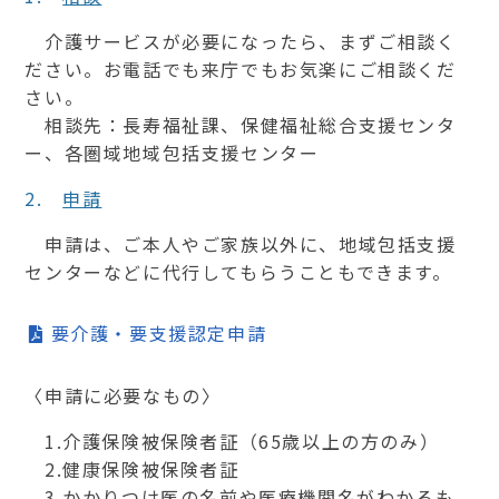
介護サービスが必要になったら、まずご相談く
ださい。お電話でも来庁でもお気楽にご相談くだ
さい。
相談先：長寿福祉課、保健福祉総合支援センタ
ー、各圏域地域包括支援センター
2.
申請
申請は、ご本人やご家族以外に、地域包括支援
センターなどに代行してもらうこともできます。
要介護・要支援認定申請
〈申請に必要なもの〉
1.介護保険被保険者証（65歳以上の方のみ）
2.健康保険被保険者証
3.かかりつけ医の名前や医療機関名がわかるも