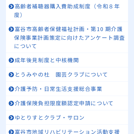
高齢者補聴器購入費助成制度（令和８年
度）
富谷市高齢者保健福祉計画・第10 期介護
保険事業計画策定に向けたアンケート調査
について
成年後見制度と中核機関
とうみやの杜 園芸クラブについて
介護予防・日常生活支援総合事業
介護保険負担限度額認定申請について
ゆとりすとクラブ・サロン
富谷市地域リハビリテーション活動支援