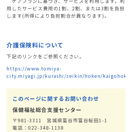
ケアプランに基づき、サービスを利用します。利
用したサービス費用の1割、2割、または3割を負担
します(所得により負担割合が異なります)。
介護保険料について
下記のリンクをご参照ください。
https://www.tomiya-
city.miyagi.jp/kurashi/zeikin/hoken/kaigohoke
このページに関するお問い合わせ
保健福祉総合支援センター
〒981-3311 宮城県富谷市富谷桜田1-1
電話：022-348-1138