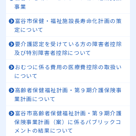
事業
富谷市保健・福祉施設長寿命化計画の策
定について
要介護認定を受けている方の障害者控除
及び特別障害者控除について
おむつに係る費用の医療費控除の取扱い
について
高齢者保健福祉計画・第９期介護保険事
業計画について
富谷市高齢者保健福祉計画・第９期介護
保険事業計画（案）に係るパブリックコ
メントの結果について