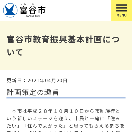
富谷市教育振興基本計画につ
いて
更新日：2021年04月20日
計画策定の趣旨
本市は平成２８年１０月１０日から市制施行と
いう新しいステージを迎え、市民と一緒に「住み
たい」「住んでよかった」と思ってもらえるまちを