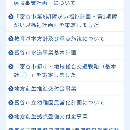
保険事業計画』について
『富谷市第6期障がい福祉計画・第2期障
がい児福祉計画』を策定しました
教育基本方針及び重点施策について
富谷市水道事業基本計画
「富谷市都市・地域総合交通戦略（基本
計画）」を策定しました
地方創生推進交付金事業
富谷市立幼稚園民営化計画について
地方創生拠点整備交付金事業