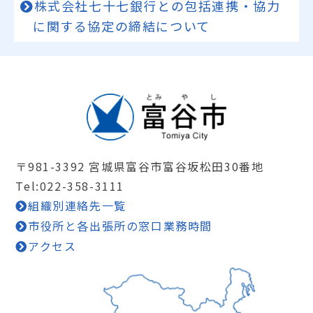
株式会社七十七銀行との包括連携・協力
に関する協定の締結について
〒981-3392 宮城県富谷市富谷坂松田30番地
Tel:022-358-3111
組織別連絡先一覧
市役所と各出張所の窓口業務時間
アクセス