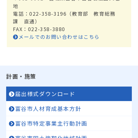
地
電話：022-358-3196（教育部 教育総務
課 直通）
FAX：022-358-3880
メールでのお問い合わせはこちら
計画・施策
届出様式ダウンロード
富谷市人材育成基本方針
富谷市特定事業主行動計画