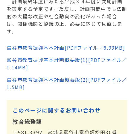
計画最終年度にあたる平成３４年度に次期計画
を策定する予定です。ただし、計画期間中でも法制
度の大幅な改正や社会動向の変化があった場合
は、関係機関と協議の上、必要に応じて見直しま
す。
富谷市教育振興基本計画[PDFファイル／6.99MB]
富谷市教育振興基本計画概要版(1)[PDFファイル／
1.14MB
]
富谷市教育振興基本計画概要版(2)[PDFファイル／
1.5MB]
このページに関するお問い合わせ
教育総務課
〒981-3392 宮城県富谷市富谷坂松田30番