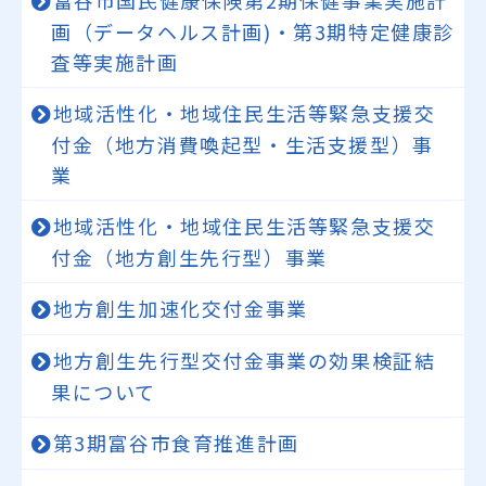
富谷市国民健康保険第2期保健事業実施計
画（データヘルス計画)・第3期特定健康診
査等実施計画
地域活性化・地域住民生活等緊急支援交
付金（地方消費喚起型・生活支援型）事
業
地域活性化・地域住民生活等緊急支援交
付金（地方創生先行型）事業
地方創生加速化交付金事業
地方創生先行型交付金事業の効果検証結
果について
第3期富谷市食育推進計画