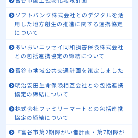
富谷市国土強靭化地域計画
ソフトバンク株式会社とのデジタルを活
用した地方創生の推進に関する連携協定
について
あいおいニッセイ同和損害保険株式会社
との包括連携協定の締結について
富谷市地域公共交通計画を策定しました
明治安田生命保険相互会社との包括連携
協定の締結について
株式会社ファミリーマートとの包括連携
協定の締結について
『富谷市第2期障がい者計画・第7期障が