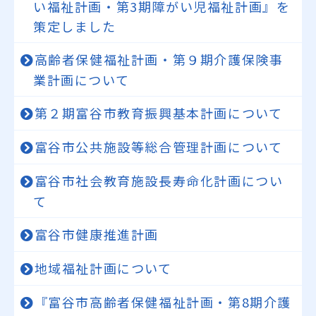
い福祉計画・第3期障がい児福祉計画』を
策定しました
高齢者保健福祉計画・第９期介護保険事
業計画について
第２期富谷市教育振興基本計画について
富谷市公共施設等総合管理計画について
富谷市社会教育施設長寿命化計画につい
て
富谷市健康推進計画
地域福祉計画について
『富谷市高齢者保健福祉計画・第8期介護