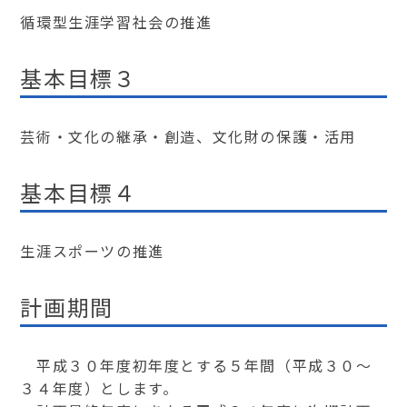
循環型生涯学習社会の推進
基本目標３
芸術・文化の継承・創造、文化財の保護・活用
基本目標４
生涯スポーツの推進
計画期間
平成３０年度初年度とする５年間（平成３０～
３４年度）とします。