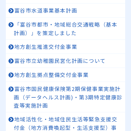
富谷市水道事業基本計画
「富谷市都市・地域総合交通戦略（基本
計画）」を策定しました
地方創生推進交付金事業
富谷市立幼稚園民営化計画について
地方創生拠点整備交付金事業
富谷市国民健康保険第2期保健事業実施計
画（データヘルス計画)・第3期特定健康診
査等実施計画
地域活性化・地域住民生活等緊急支援交
付金（地方消費喚起型・生活支援型）事