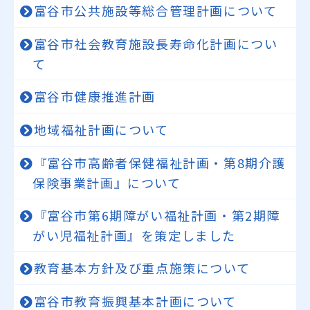
富谷市公共施設等総合管理計画について
富谷市社会教育施設長寿命化計画につい
て
富谷市健康推進計画
地域福祉計画について
『富谷市高齢者保健福祉計画・第8期介護
保険事業計画』について
『富谷市第6期障がい福祉計画・第2期障
がい児福祉計画』を策定しました
教育基本方針及び重点施策について
富谷市教育振興基本計画について