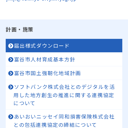
計画・施策
届出様式ダウンロード
富谷市人材育成基本方針
富谷市国土強靭化地域計画
ソフトバンク株式会社とのデジタルを活
用した地方創生の推進に関する連携協定
について
あいおいニッセイ同和損害保険株式会社
との包括連携協定の締結について