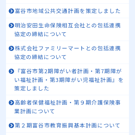
富谷市地域公共交通計画を策定しました
明治安田生命保険相互会社との包括連携
協定の締結について
株式会社ファミリーマートとの包括連携
協定の締結について
『富谷市第2期障がい者計画・第7期障が
い福祉計画・第3期障がい児福祉計画』を
策定しました
高齢者保健福祉計画・第９期介護保険事
業計画について
第２期富谷市教育振興基本計画について