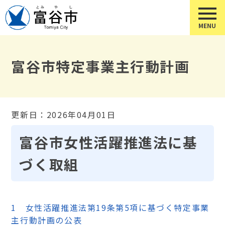
富谷市特定事業主行動計画
更新日：2026年04月01日
富谷市女性活躍推進法に基
づく取組
1 女性活躍推進法第19条第5項に基づく特定事業
主行動計画の公表