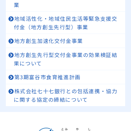
業
地域活性化・地域住民生活等緊急支援交
付金（地方創生先行型）事業
地方創生加速化交付金事業
地方創生先行型交付金事業の効果検証結
果について
第3期富谷市食育推進計画
株式会社七十七銀行との包括連携・協力
に関する協定の締結について