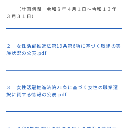
（計画期間 令和８年４月１日～令和１３年
３月３１日）
２ 女性活躍推進法第19条第6項に基づく取組の実
施状況の公表.pdf
３ 女性活躍推進法第21条に基づく女性の職業選
択に資する情報の公表.pdf