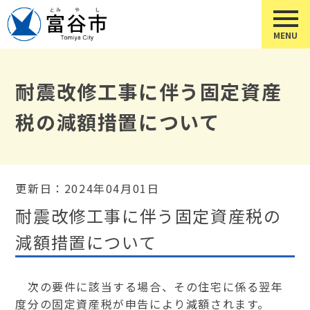
耐震改修工事に伴う固定資産
税の減額措置について
更新日：2024年04月01日
耐震改修工事に伴う固定資産税の
減額措置について
次の要件に該当する場合、その住宅に係る翌年
度分の固定資産税が申告により減額されます。