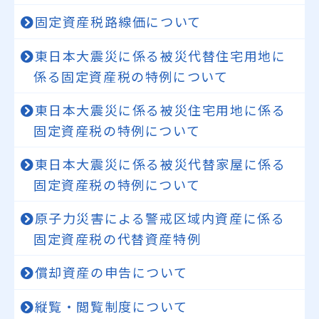
固定資産税路線価について
東日本大震災に係る被災代替住宅用地に
係る固定資産税の特例について
東日本大震災に係る被災住宅用地に係る
固定資産税の特例について
東日本大震災に係る被災代替家屋に係る
固定資産税の特例について
原子力災害による警戒区域内資産に係る
固定資産税の代替資産特例
償却資産の申告について
縦覧・閲覧制度について