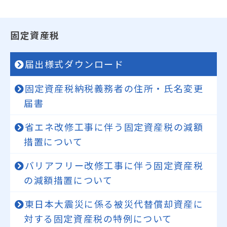
固定資産税
届出様式ダウンロード
固定資産税納税義務者の住所・氏名変更
届書
省エネ改修工事に伴う固定資産税の減額
措置について
バリアフリー改修工事に伴う固定資産税
の減額措置について
東日本大震災に係る被災代替償却資産に
対する固定資産税の特例について