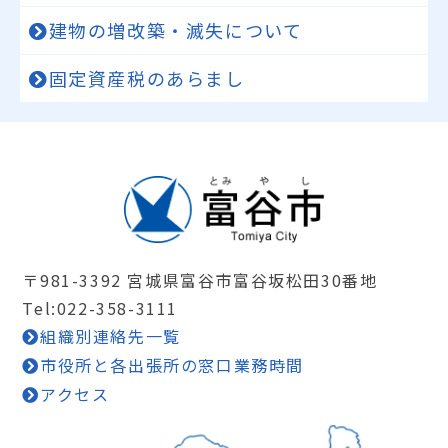
建物の増改築・滅失について
固定資産税のあらまし
〒981-3392 宮城県富谷市富谷坂松田30番地
Tel:022-358-3111
組織別連絡先一覧
市役所と各出張所の窓口業務時間
アクセス