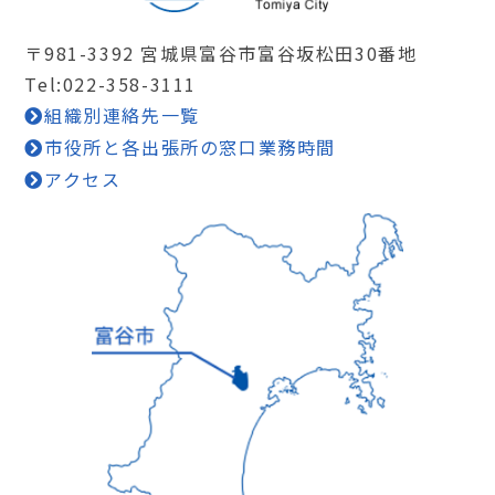
〒981-3392 宮城県富谷市富谷坂松田30番地
Tel:022-358-3111
組織別連絡先一覧
市役所と各出張所の窓口業務時間
アクセス