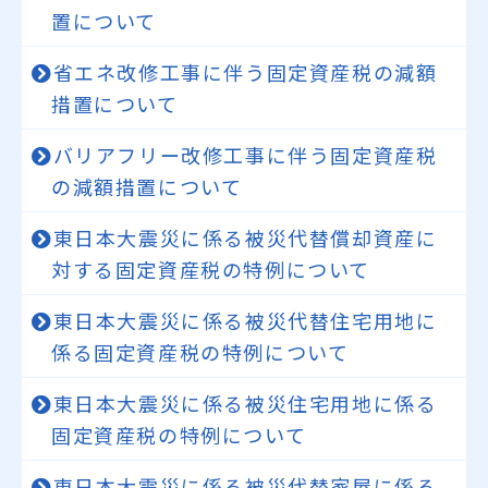
置について
省エネ改修工事に伴う固定資産税の減額
措置について
バリアフリー改修工事に伴う固定資産税
の減額措置について
東日本大震災に係る被災代替償却資産に
対する固定資産税の特例について
東日本大震災に係る被災代替住宅用地に
係る固定資産税の特例について
東日本大震災に係る被災住宅用地に係る
固定資産税の特例について
東日本大震災に係る被災代替家屋に係る