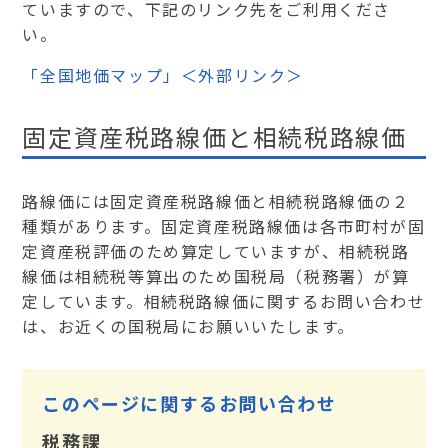
ていますので、下記のリンク先をご利用くださ
い。
「全国地価マップ」＜外部リンク＞
固定資産税路線価と相続税路線価
路線価には固定資産税路線価と相続税路線価の２
種類があります。固定資産税路線価は各市町村が固
定資産税評価のため算定していますが、相続税路
線価は相続税等算出のため国税局（税務署）が算
定しています。相続税路線価に関するお問い合わせ
は、お近くの国税局にお願いいたします。
このページに関するお問い合わせ
税務課