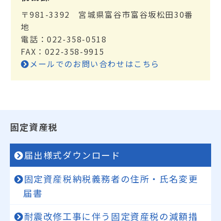
〒981-3392 宮城県富谷市富谷坂松田30番
地
電話：022-358-0518
FAX：022-358-9915
メールでのお問い合わせはこちら
固定資産税
届出様式ダウンロード
固定資産税納税義務者の住所・氏名変更
届書
耐震改修工事に伴う固定資産税の減額措