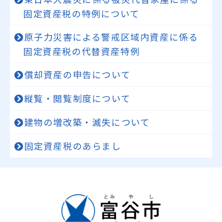
固定資産税の特例について
原子力災害による警戒区域内資産に係る
固定資産税の代替資産特例
償却資産の申告について
縦覧・閲覧制度について
建物の増改築・滅失について
固定資産税のあらまし