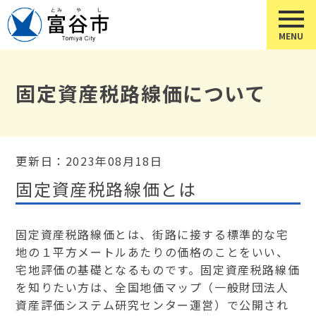
固定資産税路線価について
更新日：2023年08月18日
固定資産税路線価とは
固定資産税路線価とは、街路に接する標準的な宅
地の１平方メートルあたりの価格のことをいい、
宅地評価の基礎となるものです。固定資産税路線価
を知りたい方は、全国地価マップ（一般財団法人
資産評価システム研究センター運営）で公開され