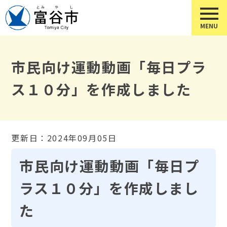
市民向け運動動画「毎日プラ
ス１０分」を作成しました
更新日：2024年09月05日
市民向け運動動画「毎日プ
ラス１０分」を作成しまし
た