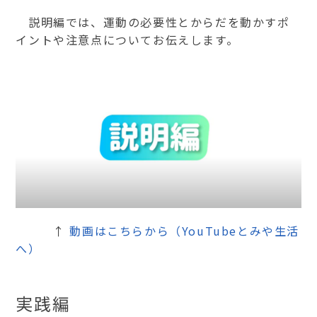
説明編では、運動の必要性とからだを動かすポ
イントや注意点についてお伝えします。
↑
動画はこちらから（YouTubeとみや生活
へ）
実践編