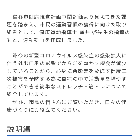
富谷市健康推進計画中間評価より見えてきた課
題を踏まえ、市民の運動習慣の獲得に向けた取り
組みとして、健康運動指導士 薄井 啓先生の指導の
もと、運動動画を作成しました。
昨今の新型コロナウイルス感染症の感染拡大に
伴う外出自粛の影響でからだを動かす機会が減少
していることから、心身に悪影響を及ぼす健康二
次被害を予防する為に自宅の中で活動量を増やす
ことができる簡単なストレッチ・筋トレについて
紹介しています。
ぜひ、市民の皆さんにご覧いただき、日々の健
康づくりにお役立てください。
説明編