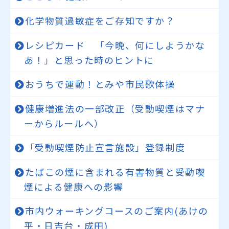
化学物質過敏症をご存知ですか？
レシピカード 「今晩、何にしようかな
あ！」と思った時のヒントに
おうちで運動！とみや市民歌体操
健康増進法の一部改正（受動喫煙はマナ
ーからルールへ）
「受動喫煙防止宣言施設」登録制度
たばこの煙に含まれる有害物質と受動喫
煙による健康への影響
市内ウォーキングコースのご案内(あけの
平・日吉台・成田)