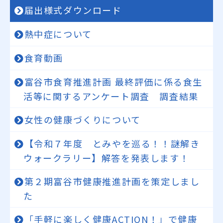
届出様式ダウンロード
熱中症について
食育動画
富谷市食育推進計画 最終評価に係る食生
活等に関するアンケート調査 調査結果
女性の健康づくりについて
【令和７年度 とみやを巡る！！謎解き
ウォークラリー】解答を発表します！
第２期富谷市健康推進計画を策定しまし
た
「手軽に楽しく健康ACTION！」で健康