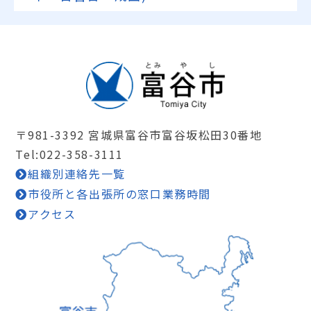
〒981-3392 宮城県富谷市富谷坂松田30番地
Tel:022-358-3111
組織別連絡先一覧
市役所と各出張所の窓口業務時間
アクセス