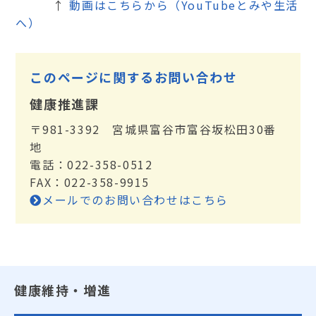
↑
動画はこちらから（YouTubeとみや生活
へ）
このページに関するお問い合わせ
健康推進課
〒981-3392 宮城県富谷市富谷坂松田30番
地
電話：022-358-0512
FAX：022-358-9915
メールでのお問い合わせはこちら
健康維持・増進