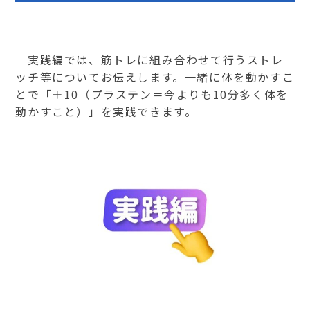
実践編では、筋トレに組み合わせて行うストレ
ッチ等についてお伝えします。一緒に体を動かすこ
とで「＋10（プラステン＝今よりも10分多く体を
動かすこと）」を実践できます。