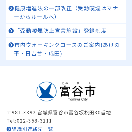
健康増進法の一部改正（受動喫煙はマナ
ーからルールへ）
「受動喫煙防止宣言施設」登録制度
市内ウォーキングコースのご案内(あけの
平・日吉台・成田)
〒981-3392 宮城県富谷市富谷坂松田30番地
Tel:022-358-3111
組織別連絡先一覧