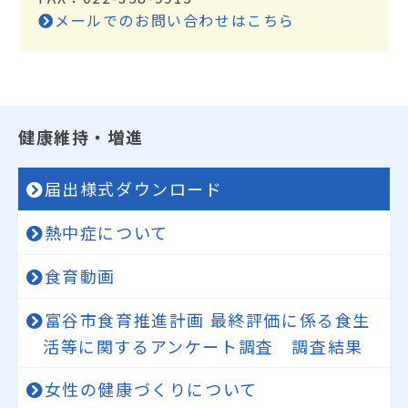
メールでのお問い合わせはこちら
健康維持・増進
届出様式ダウンロード
熱中症について
食育動画
富谷市食育推進計画 最終評価に係る食生
活等に関するアンケート調査 調査結果
女性の健康づくりについて