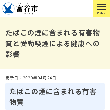
たばこの煙に含まれる有害物
質と受動喫煙による健康への
影響
更新日：2020年04月24日
たばこの煙に含まれる有害
物質