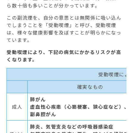
ら数十倍も多いことが分かっています。
この副流煙を、自分の意思とは無関係に吸い込ん
でしまうことを「受動喫煙」と呼び、受動喫煙
は、様々な健康影響を及ぼすことが明らかになっ
ています。
受動喫煙により、下記の病気にかかるリスクが高
くなります。
受動喫煙によ
確実なもの
肺がん
成人
虚血性心疾患（心筋梗塞、狭心症など）、
副鼻腔がん
肺炎、気管支炎などの呼吸器感染症