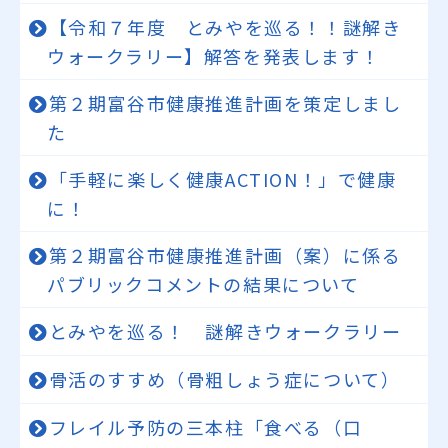
【令和７年度 とみやを巡る！！謎解き
ウォークラリー】解答を発表します！
第２期富谷市健康推進計画を策定しまし
た
「手軽に楽しく健康ACTION！」で健康
に！
第２期富谷市健康推進計画（案）に係る
パブリックコメントの結果について
とみやを巡る！ 謎解きウォークラリー
骨活のすすめ（骨粗しょう症について）
フレイル予防の三本柱「食べる（口