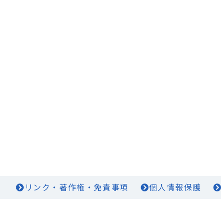
リンク・著作権・免責事項
個人情報保護