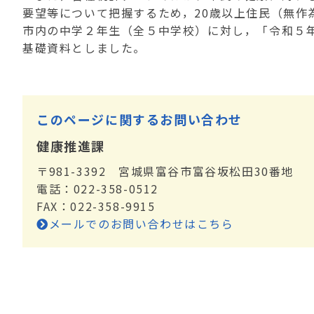
要望等について把握するため，20歳以上住民（無作為
市内の中学２年生（全５中学校）に対し，「令和５
基礎資料としました。
このページに関するお問い合わせ
健康推進課
〒981-3392 宮城県富谷市富谷坂松田30番地
電話：022-358-0512
FAX：022-358-9915
メールでのお問い合わせはこちら