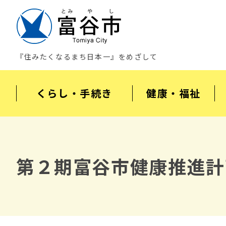
『住みたくなるまち日本一』をめざして
くらし・手続き
健康・福祉
第２期富谷市健康推進計