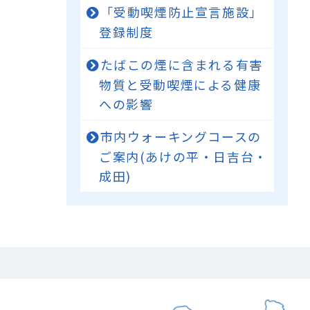
「受動喫煙防止宣言施設」
登録制度
たばこの煙に含まれる有害
物質と受動喫煙による健康
への影響
市内ウォーキングコースの
ご案内(あけの平・日吉台・
成田)