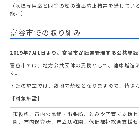
（喫煙専用室と同等の煙の流出防止措置を講じている
能。）
富谷市での取り組み
2019年7月1日より、富谷市が設置管理する公共施
富谷市では、地方公共団体の責務として、健康増進法
す。
下記の施設では、敷地内禁煙となりますので、皆さ
【対象施設】
市役所、市内公民館・出張所、とみや子育て支援セ
園、市内保育所、市立幼稚園、保健福祉総合支援セ