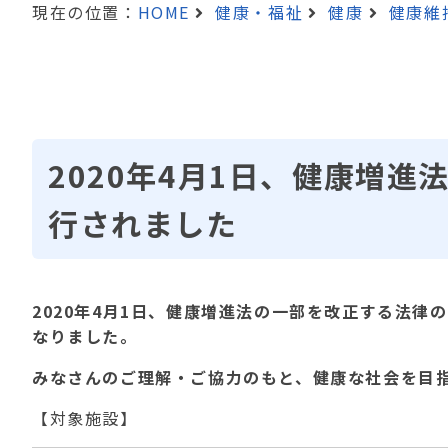
現在の位置：
HOME
健康・福祉
健康
健康維
2020年4月1日、健康増
行されました
2020年4月1日、健康増進法の一部を改正する法
なりました。
みなさんのご理解・ご協力のもと、健康な社会を目
【対象施設】