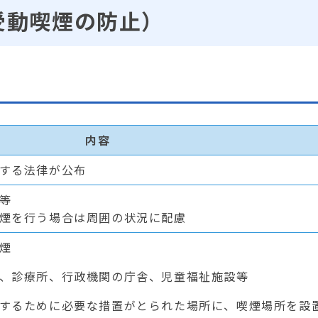
受動喫煙の防止）
内容
する法律が公布
等
煙を行う場合は周囲の状況に配慮
煙
、診療所、行政機関の庁舎、児童福祉施設等
するために必要な措置がとられた場所に、喫煙場所を設