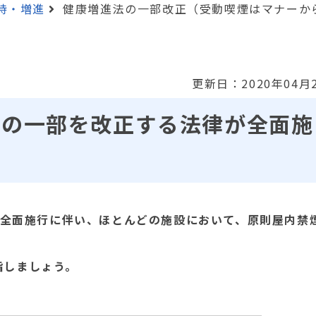
持・増進
健康増進法の一部改正（受動喫煙はマナーか
更新日：2020年04月
進法の一部を改正する法律が全面施
律の全面施行に伴い、ほとんどの施設において、原則屋内禁
指しましょう。