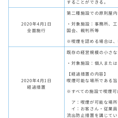
することができる。
第二種施設での原則屋内
2020年4月1日
・対象施設：事務所、工
全面施行
国会、裁判所等
※喫煙を認める場合は、
既存の経営規模の小さな
・対象施設：個人または
【経過措置の内容】
2020年4月1日
喫煙可能な場所である旨
経過措置
※すべての施設で喫煙可
ア：喫煙が可能な場所
イ：お客さん・従業員と
流出防止措置を講じてい