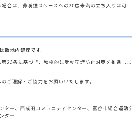
場合は、非喫煙スペースへの20歳未満の立ち入りは可
設は敷地内禁煙です。
第25条に基づき、積極的に受動喫煙防止対策を推進しま
んのご理解・ご協力をお願いいたします。
ンター、西成田コミュニティセンター、富谷市総合運動
ンター