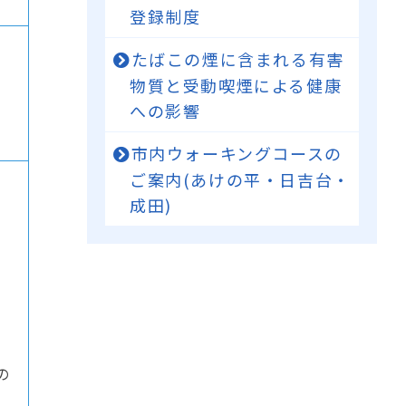
登録制度
たばこの煙に含まれる有害
、
物質と受動喫煙による健康
への影響
市内ウォーキングコースの
ご案内(あけの平・日吉台・
成田)
の
）