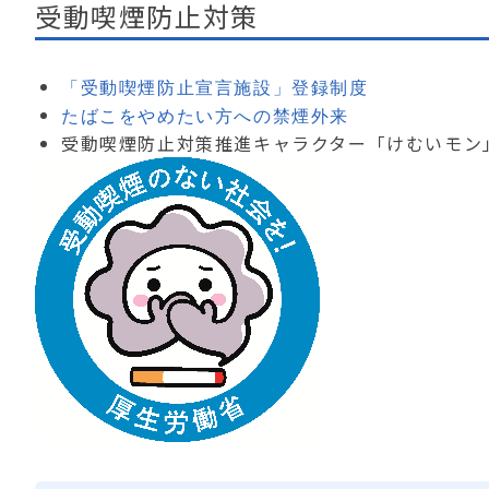
受動喫煙防止対策
「受動喫煙防止宣言施設」登録制度
たばこをやめたい方への禁煙外来
受動喫煙防止対策推進キャラクター「けむいモン