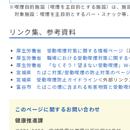
※喫煙目的施設（喫煙を主目的とする施設）は、施
対象施設：喫煙を主目的とするバー・スナック等、
リンク集、参考資料
厚生労働省 受動喫煙対策に関する情報ページ
（
厚生労働省 職場における受動喫煙対策に関する
厚生労働省 「なくそう！望まない受動喫煙」Ｗ
宮城県 たばこ対策/受動喫煙の防止対策のペー
宮城県 受動喫煙防止ガイドライン
＜外部リンク
富谷市 たばこの煙に含まれる有害物質と受動喫
このページに関するお問い合わせ
健康推進課