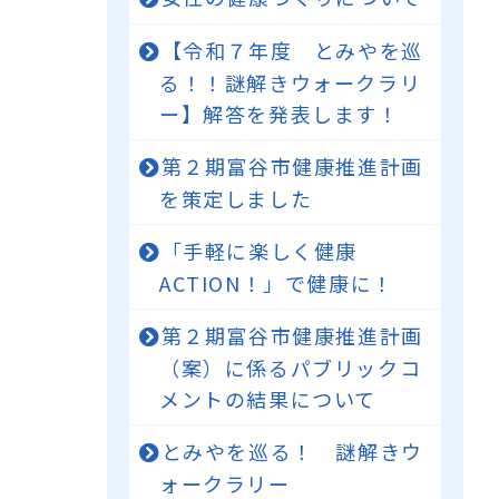
【令和７年度 とみやを巡
る！！謎解きウォークラリ
ー】解答を発表します！
第２期富谷市健康推進計画
を策定しました
「手軽に楽しく健康
ACTION！」で健康に！
第２期富谷市健康推進計画
（案）に係るパブリックコ
メントの結果について
とみやを巡る！ 謎解きウ
ォークラリー