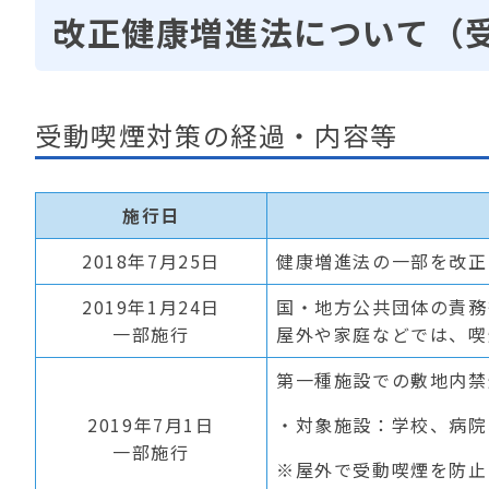
改正健康増進法について（
受動喫煙対策の経過・内容等
施行日
2018年7月25日
健康増進法の一部を改正
2019年1月24日
国・地方公共団体の責務
一部施行
屋外や家庭などでは、喫
第一種施設での敷地内禁
2019年7月1日
・対象施設：学校、病院
一部施行
※屋外で受動喫煙を防止