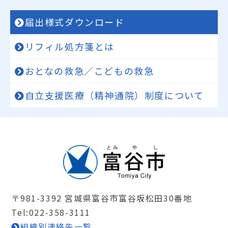
届出様式ダウンロード
リフィル処方箋とは
おとなの救急／こどもの救急
自立支援医療（精神通院）制度について
〒981-3392 宮城県富谷市富谷坂松田30番地
Tel:022-358-3111
組織別連絡先一覧