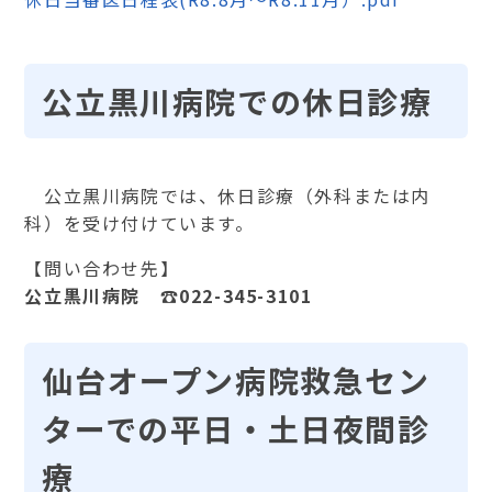
公立黒川病院での休日診療
公立黒川病院では、休日診療（外科または内
科）を受け付けています。
【問い合わせ先】
公立黒川病院 ☎022-345-3101
仙台オープン病院救急セン
ターでの平日・土日夜間診
療