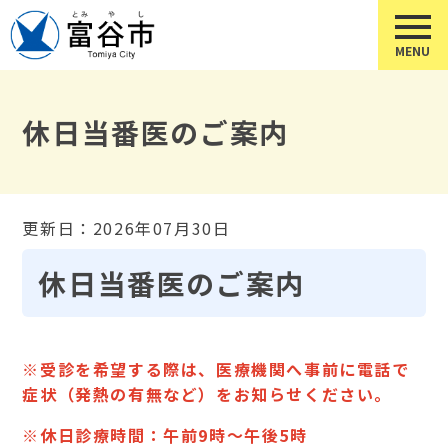
休日当番医のご案内
更新日：2026年07月30日
休日当番医のご案内
※受診を希望する際は、医療機関へ事前に電話で
症状（発熱の有無など）をお知らせください
。
※休日診療時間：午前9時～午後5時