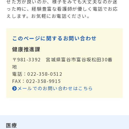
せた方が良いのか、様子をみても大丈夫なのか迷
った時に、経験豊富な看護師が優しく電話でお応
えします。お気軽にお電話ください。
このページに関するお問い合わせ
健康推進課
〒981-3392 宮城県富谷市富谷坂松田30番
地
電話：022-358-0512
FAX：022-358-9915
メールでのお問い合わせはこちら
医療