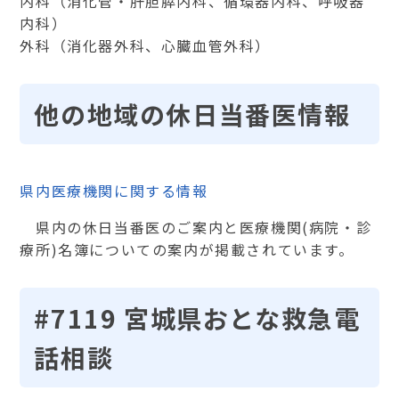
内科（消化管・肝胆膵内科、循環器内科、呼吸器
内科）
外科（消化器外科、心臓血管外科）
他の地域の休日当番医情報
県内医療機関に関する情報
県内の休日当番医のご案内と医療機関(病院・診
療所)名簿についての案内が掲載されています。
#7119 宮城県おとな救急電
話相談