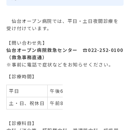
仙台オープン病院では、平日・土日夜間診療を
受け付けています。
【問い合わせ先】
仙台オープン病院救急センター
☎022-252-0100
（救急事務直通）
※事前に電話で症状などをお知らせください。
【診療時間】
平日
午後6時～翌午前8時
土・日、祝休日
午前8時～翌午前8時
【診療科目】