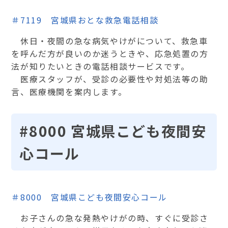
＃7119 宮城県おとな救急電話相談
休日・夜間の急な病気やけがについて、救急車
を呼んだ方が良いのか迷うときや、応急処置の方
法が知りたいときの電話相談サービスです。
医療スタッフが、受診の必要性や対処法等の助
言、医療機関を案内します。
#8000 宮城県こども夜間安
心コール
＃8000 宮城県こども夜間安心コール
お子さんの急な発熱やけがの時、すぐに受診さ