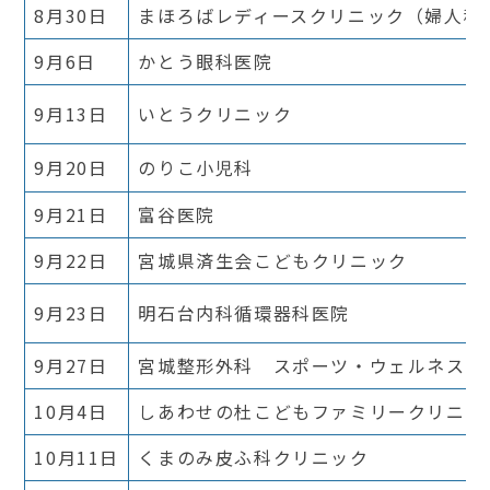
8月30日
まほろばレディースクリニック（婦人科
9月6日
かとう眼科医院
9月13日
いとうクリニック
9月20日
のりこ小児科
9月21日
富谷医院
9月22日
宮城県済生会こどもクリニック
9月23日
明石台内科循環器科医院
9月27日
宮城整形外科 スポーツ・ウェルネスク
10月4日
しあわせの杜こどもファミリークリニッ
10月11日
くまのみ皮ふ科クリニック