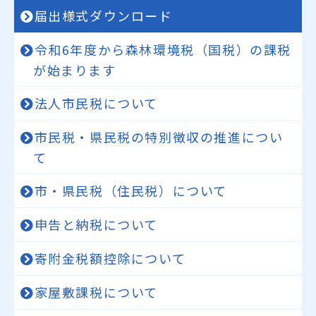
届出様式ダウンロード
令和6年度から森林環境税（国税）の課税
が始まります
法人市民税について
市民税・県民税の特別徴収の推進につい
て
市・県民税（住民税）について
申告と納税について
寄附金税額控除について
家屋敷課税について