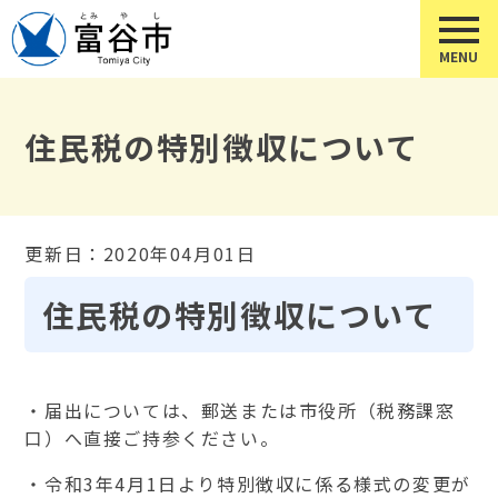
住民税の特別徴収について
更新日：2020年04月01日
住民税の特別徴収について
・届出については、郵送または市役所（税務課窓
口）へ直接ご持参ください。
・令和3年4月1日より特別徴収に係る様式の変更が