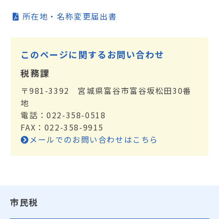
所在地・名称変更届出書
このページに関するお問い合わせ
税務課
〒981-3392 宮城県富谷市富谷坂松田30番
地
電話：022-358-0518
FAX：022-358-9915
メールでのお問い合わせはこちら
市民税