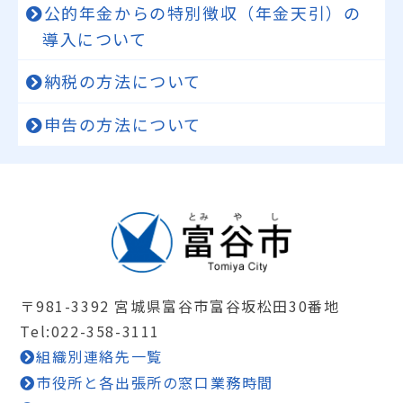
公的年金からの特別徴収（年金天引）の
導入について
納税の方法について
申告の方法について
〒981-3392 宮城県富谷市富谷坂松田30番地
Tel:022-358-3111
組織別連絡先一覧
市役所と各出張所の窓口業務時間