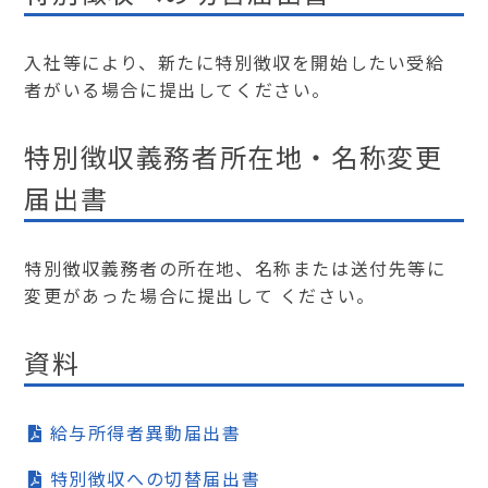
入社等により、新たに特別徴収を開始したい受給
者がいる場合に提出してください。
特別徴収義務者所在地・名称変更
届出書
特別徴収義務者の所在地、名称または送付先等に
変更があった場合に提出して ください。
資料
給与所得者異動届出書
特別徴収への切替届出書