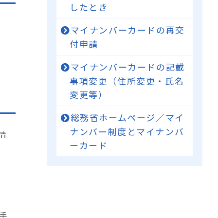
したとき
マイナンバーカードの再交
付申請
マイナンバーカードの記載
事項変更（住所変更・氏名
変更等）
総務省ホームページ／マイ
ナンバー制度とマイナンバ
情
ーカード
手