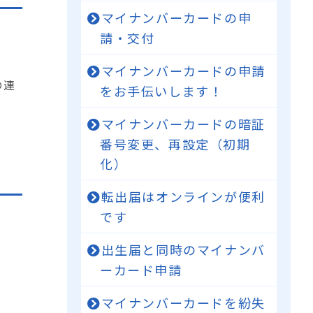
マイナンバーカードの申
請・交付
マイナンバーカードの申請
の連
をお手伝いします！
マイナンバーカードの暗証
番号変更、再設定（初期
化）
転出届はオンラインが便利
です
出生届と同時のマイナンバ
ーカード申請
マイナンバーカードを紛失