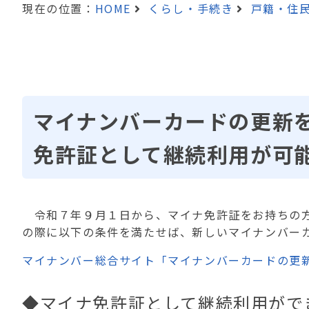
現在の位置：
HOME
くらし・手続き
戸籍・住
マイナンバーカードの更新
免許証として継続利用が可
令和７年９月１日から、マイナ免許証をお持ちの方
の際に以下の条件を満たせば、新しいマイナンバー
マイナンバー総合サイト「マイナンバーカードの更
◆マイナ免許証として継続利用がで