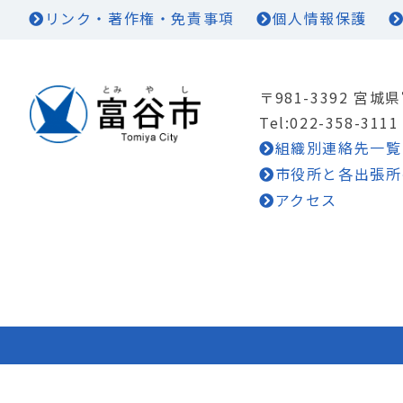
リンク・著作権・免責事項
個人情報保護
〒981-3392 宮
Tel:022-358-3111
組織別連絡先一覧
市役所と各出張所
アクセス