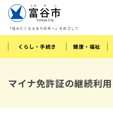
『住みたくなるまち日本一』をめざして
くらし・手続き
健康・福祉
マイナ免許証の継続利用