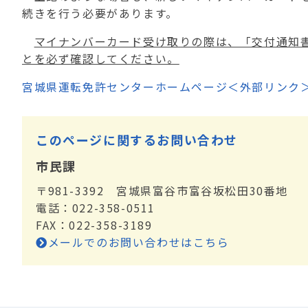
続きを行う必要があります。
マイナンバーカード受け取りの際は、「交付通知
とを必ず確認してください。
宮城県運転免許センターホームページ＜外部リンク
このページに関するお問い合わせ
市民課
〒981-3392 宮城県富谷市富谷坂松田30番地
電話：022-358-0511
FAX：022-358-3189
メールでのお問い合わせはこちら