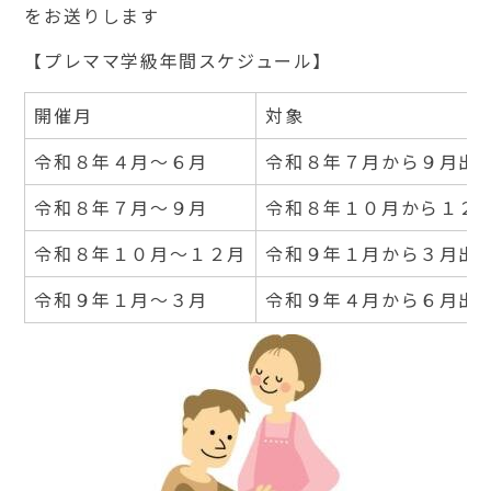
をお送りします
【プレママ学級年間スケジュール】
開催月
対象
令和８年４月～６月
令和８年７月から９月出
令和８年７月～９月
令和８年１０月から１２
令和８年１０月～１２月
令和９年１月から３月出
令和９年１月～３月
令和９年４月から６月出