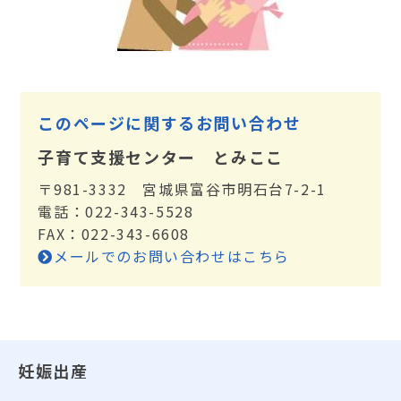
このページに関するお問い合わせ
子育て支援センター とみここ
〒981-3332 宮城県富谷市明石台7-2-1
電話：022-343-5528
FAX：022-343-6608
メールでのお問い合わせはこちら
妊娠出産