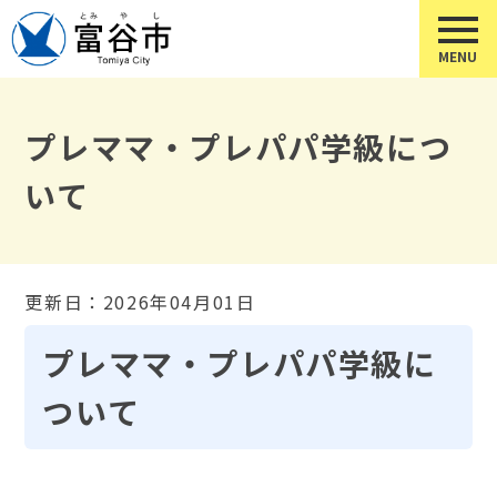
プレママ・プレパパ学級につ
いて
更新日：2026年04月01日
プレママ・プレパパ学級に
ついて