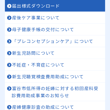
届出様式ダウンロード
産後ケア事業について
母子健康手帳の交付について
「プレコンセプションケア」について
新生児訪問について
不妊症・不育症について
新生児聴覚検査費用助成について
富谷市低所得の妊婦に対する初回産科受
診費用助成事業のお知らせ
産婦健康診査の助成について