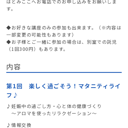
はとみここへお電話でのお申し込みをお願いしま
す。
◆お好きな講座のみの参加も出来ます。（※内容は
一部変更の可能性もあります）
◆お子様とご一緒に参加の場合は、別室での託児
（1回300円）もあります。
内容
第1回 楽しく過ごそう！マタニティライ
フ♪
♪妊娠中の過ごし方・心と体の健康づくり
～アロマを使ったリラクゼーション～
♪情報交換