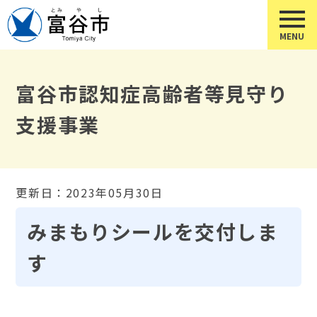
富谷市認知症高齢者等見守り
支援事業
更新日：2023年05月30日
みまもりシールを交付しま
す