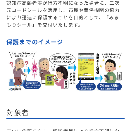
認知症高齢者等が行方不明になった場合に、二次
元コードシールを活用し、市民や関係機関の協力
により迅速に保護することを目的として、「みま
もりシール」を交付いたします。
保護までのイメージ
対象者