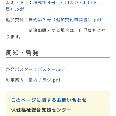
変更・廃止：
様式第４号（利用変更・利用廃止
届）.pdf
追加交付：
様式第３号（追加交付申請書）.pdf
※追加購入する場合は、自己負担とな
ります。
周知・啓発
啓発ポスター：
ポスター.pdf
利用案内：
案内チラシ.pdf
このページに関するお問い合わせ
保健福祉総合支援センター