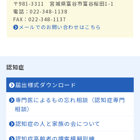
〒981-3311 宮城県富谷市富谷桜田1-1
電話：022-348-1138
FAX：022-348-1137
メールでのお問い合わせはこちら
認知症
届出様式ダウンロード
専門医によるもの忘れ相談（認知症専門
相談）
認知症の人と家族の会について
認知症高齢者の捜索模擬訓練