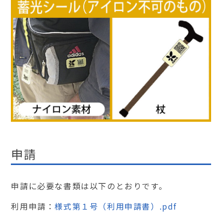
申請
申請に必要な書類は以下のとおりです。
利用申請：
様式第１号（利用申請書）.pdf