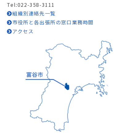
Tel:022-358-3111
組織別連絡先一覧
市役所と各出張所の窓口業務時間
アクセス