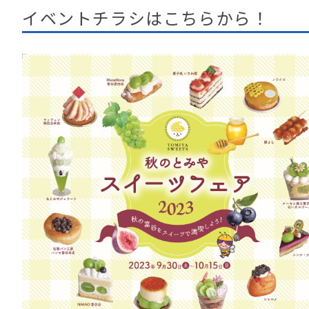
イベントチラシはこちらから！