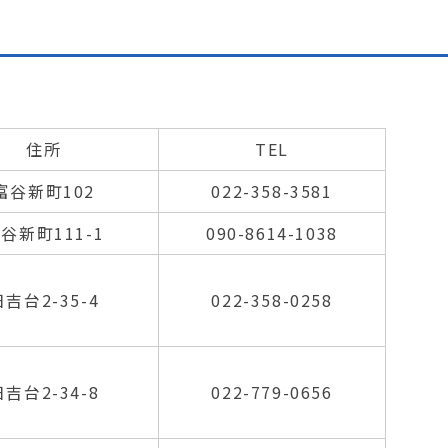
住所
TEL
富谷新町102
022-358-3581
谷新町111-1
090-8614-1038
日吉台2-35-4
022-358-0258
日吉台2-34-8
022-779-0656