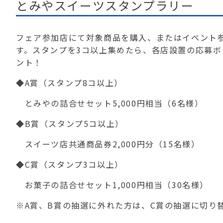
とみやスイーツスタンプラリー
フェア参加店にて
対象商品を購入、またはイベント
す。スタンプを3コ以上集めたら、各店設置の応募
ント！
◆A賞（スタンプ8コ以上）
とみやの詰合せセット5,000円相当（6名様）
◆B賞（スタンプ5コ以上）
スイーツ店共通商品券2,000円分（15名様）
◆C賞（スタンプ3コ以上）
お菓子の詰合せセット1,000円相当（30名様）
※A賞、B賞の抽選に外れた方は、C賞の抽選に切り