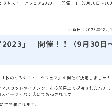
とみやスイーツフェア2023」 開催！！（9月30日～10
更新日：2023年08月
2023」 開催！！（9月30日
、「秋のとみやスイーツフェア」の開催が決定しました！
ンマスカットやイチジク、市役所屋上で採蜜されたハチミ
内スイーツ・パン店にて販売されます。
にて開催されます。