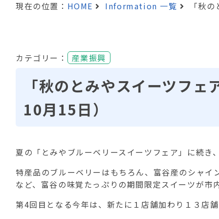
現在の位置：
HOME
Information 一覧
「秋の
カテゴリー：
産業振興
「秋のとみやスイーツフェア
10月15日）
夏の「とみやブルーベリースイーツフェア」に続き
特産品のブルーベリーはもちろん、富谷産のシャイ
など、富谷の味覚たっぷりの期間限定スイーツが市
第4回目となる今年は、新たに１店舗加わり１３店舗