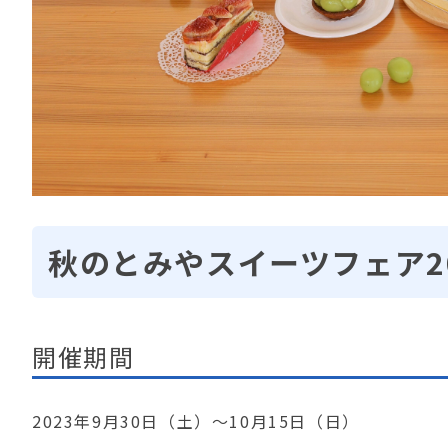
秋のとみやスイーツフェア20
開催期間
2023年9月30日（土）～10月15日（日）