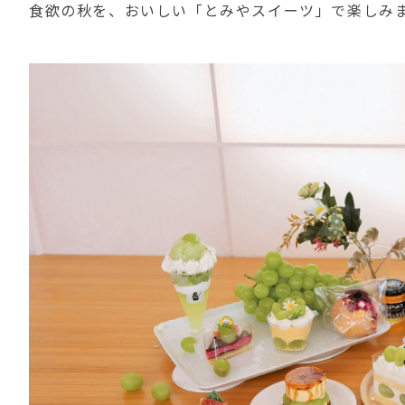
食欲の秋を、おいしい「とみやスイーツ」で楽しみ