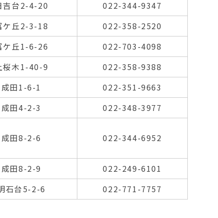
日吉台2-4-20
022-344-9347
富ケ丘2-3-18
022-358-2520
富ケ丘1-6-26
022-703-4098
上桜木1-40-9
022-358-9388
成田1-6-1
022-351-9663
成田4-2-3
022-348-3977
成田8-2-6
022-344-6952
成田8-2-9
022-249-6101
明石台5-2-6
022-771-7757