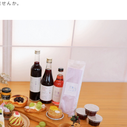
ませんか。