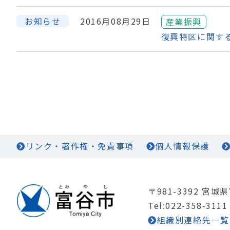
お知らせ
2016月08月29日
産業振興
復興特区に関す
リンク・著作権・免責事項
個人情報保護
〒981-3392 宮
Tel:022-358-3111
組織別連絡先一覧