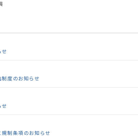
興
らせ
出制度のお知らせ
らせ
と規制条項のお知らせ