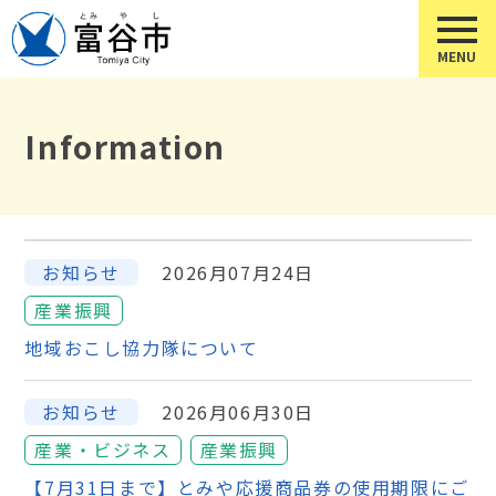
Information
お知らせ
2026月07月24日
産業振興
地域おこし協力隊について
お知らせ
2026月06月30日
産業・ビジネス
産業振興
【7月31日まで】とみや応援商品券の使用期限にご