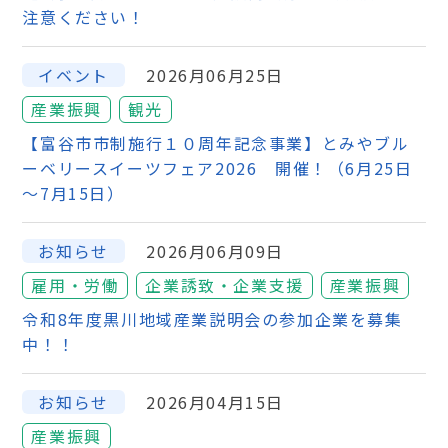
注意ください！
イベント
2026月06月25日
産業振興
観光
【富谷市市制施行１０周年記念事業】とみやブル
ーベリースイーツフェア2026 開催！（6月25日
～7月15日）
お知らせ
2026月06月09日
雇用・労働
企業誘致・企業支援
産業振興
令和8年度黒川地域産業説明会の参加企業を募集
中！！
お知らせ
2026月04月15日
産業振興