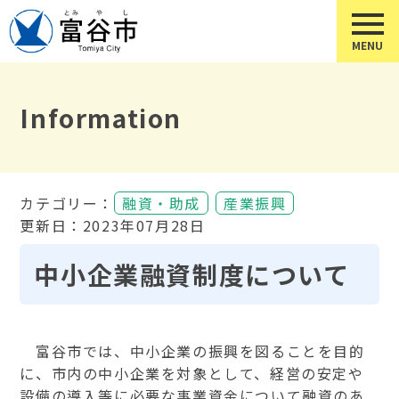
Information
カテゴリー：
融資・助成
産業振興
更新日：2023年07月28日
中小企業融資制度について
富谷市では、中小企業の振興を図ることを目的
に、市内の中小企業を対象として、経営の安定や
設備の導入等に必要な事業資金について融資のあ