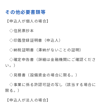
その他必要書類等
【申込人が個人の場合】
◇住民票抄本
◇印鑑登録証明書（申込人）
◇納税証明書（滞納がないことの証明）
◇確定申告書（詳細は金融機関にご確認くださ
い。）
◇見積書（設備資金の場合に限る。）
◇事業に係る許認可証の写し（該当する場合に
限る。）
【申込人が法人の場合】