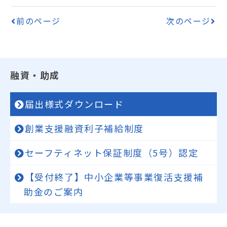
前のページ
次のページ
融資・助成
届出様式ダウンロード
創業支援融資利子補給制度
セーフティネット保証制度（5号）認定
【受付終了】中小企業等事業復活支援補
助金のご案内