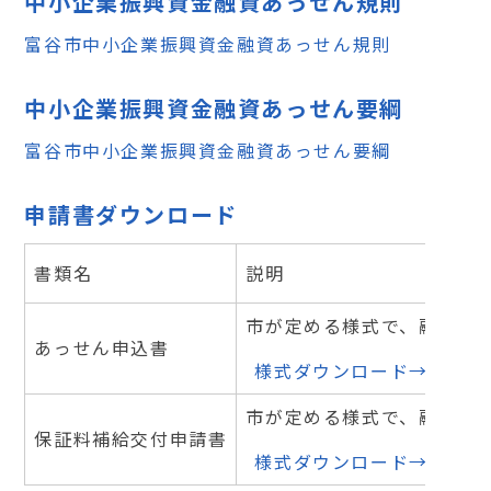
中小企業振興資金融資あっせん規則
富谷市中小企業振興資金融資あっせん規則
中小企業振興資金融資あっせん要綱
富谷市中小企業振興資金融資あっせん要綱
申請書ダウンロード
書類名
説明
市が定める様式で、融資申
あっせん申込書
様式ダウンロード→【融資
市が定める様式で、融資申
保証料補給交付申請書
様式ダウンロード→【保証