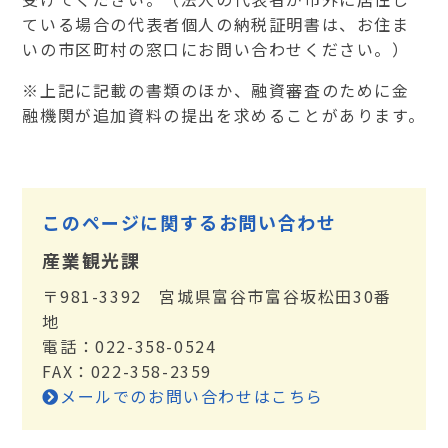
ている場合の代表者個人の納税証明書は、お住ま
いの市区町村の窓口にお問い合わせください。）
※上記に記載の書類のほか、融資審査のために金
融機関が追加資料の提出を求めることがあります。
このページに関するお問い合わせ
産業観光課
〒981-3392 宮城県富谷市富谷坂松田30番
地
電話：022-358-0524
FAX：022-358-2359
メールでのお問い合わせはこちら