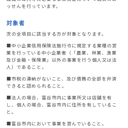
っせんを行っています。
対象者
次の全項目に該当する方が対象となります。
■中小企業信用保険法施行令に規定する業種の営
業を行っている中小企業者（「農業、林業、漁業
及び金融・保険業」以外の事業を行う個人又は法
人）であること。
■市税の滞納がないこと、及び債務の全部を弁済
できると認められること。
■法人の場合、富谷市内に事業所又は店舗を有
し、個人の場合、富谷市内に住所を有しているこ
と。
■富谷市内において事業を営んでいること。