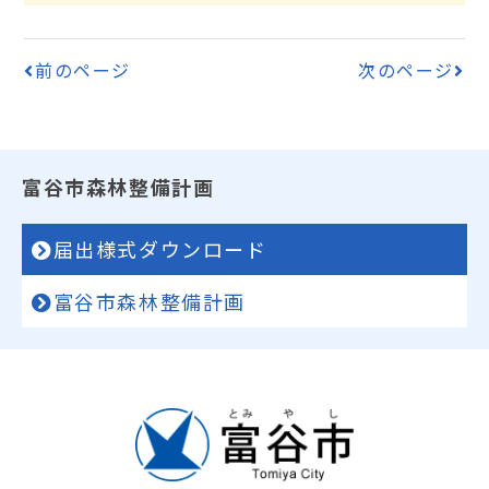
前のページ
次のページ
富谷市森林整備計画
届出様式ダウンロード
富谷市森林整備計画