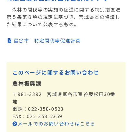
森林の間伐等の実施の促進に関する特別措置法
第５条第８項の規定に基づき、宮城県との協議し
た結果について公表するもの。
富谷市 特定間伐等促進計画
このページに関するお問い合わせ
農林振興課
〒981-3392 宮城県富谷市富谷坂松田30番
地
電話：022-358-0523
FAX：022-358-2359
メールでのお問い合わせはこちら