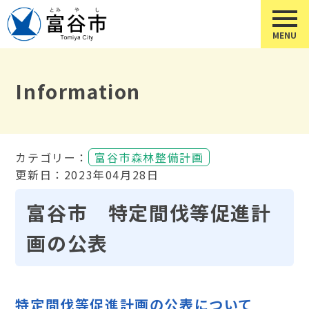
Information
カテゴリー：
富谷市森林整備計画
更新日：2023年04月28日
富谷市 特定間伐等促進計
画の公表
特定間伐等促進計画の公表について