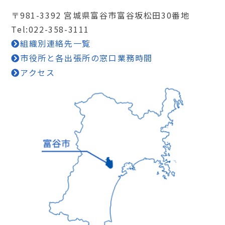
〒981-3392 宮城県富谷市富谷坂松田30番地
Tel:022-358-3111
組織別連絡先一覧
市役所と各出張所の窓口業務時間
アクセス