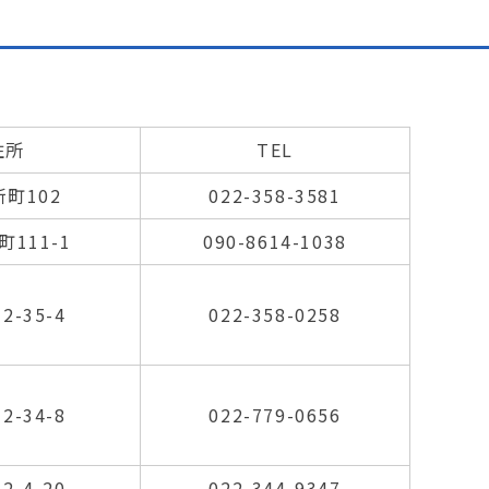
住所
TEL
町102
022-358-3581
111-1
090-8614-1038
-35-4
022-358-0258
-34-8
022-779-0656
-4-20
022-344-9347