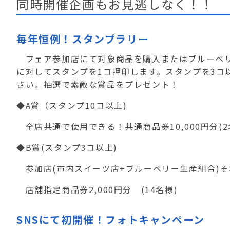
同時開催企画もお見逃しなく！！
毎年恒例！スタンプラリー
フェア参加店にて対象商品を購入またはブルーベリ
に対してスタンプを1コ押印します。スタンプを3コ
さい。抽選で素敵な賞品をプレゼント！
◆A賞（スタンプ10コ以上)
全店共通で使用できる！共通商品券10,000円分(2
◆B賞(スタンプ3コ以上)
参加店(市内スイーツ店+ブルーベリー生産組合)
店舗指定商品券2,000円分 (14名様)
SNSにて初開催！フォトキャンペーン