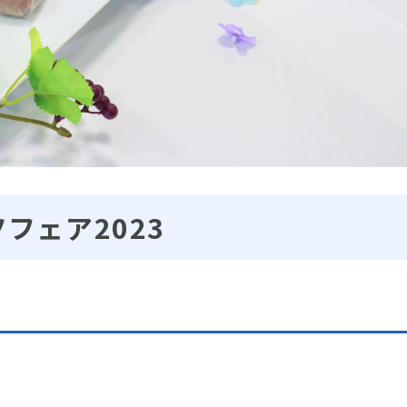
フェア2023