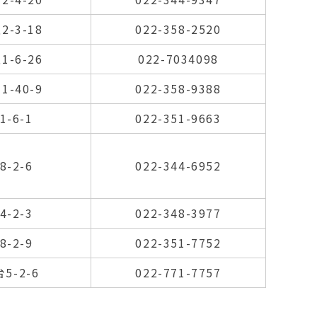
-3-18
022-358-2520
-6-26
022-7034098
-40-9
022-358-9388
-6-1
022-351-9663
-2-6
022-344-6952
-2-3
022-348-3977
-2-9
022-351-7752
5-2-6
022-771-7757