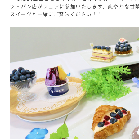
ツ・パン店がフェアに参加いたします。爽やかな甘
スイーツと一緒にご賞味ください！！