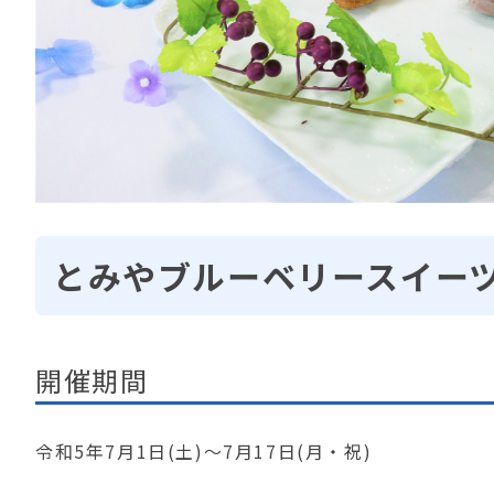
とみやブルーベリースイーツ
開催期間
令和5年7月1日(土)～7月17日(月・祝)