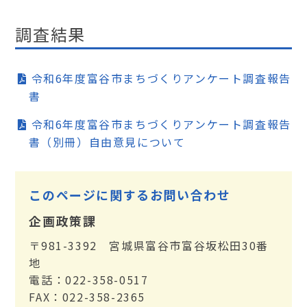
調査結果
令和6年度富谷市まちづくりアンケート調査報告
書
令和6年度富谷市まちづくりアンケート調査報告
書（別冊）自由意見について
このページに関するお問い合わせ
企画政策課
〒981-3392 宮城県富谷市富谷坂松田30番
地
電話：022-358-0517
FAX：022-358-2365