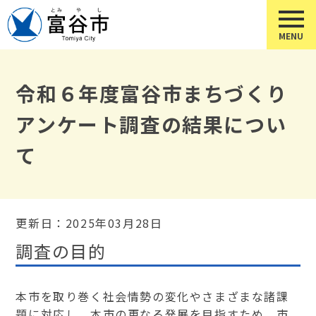
令和６年度富谷市まちづくり
アンケート調査の結果につい
て
更新日：2025年03月28日
調査の目的
本市を取り巻く社会情勢の変化やさまざまな諸課
題に対応し、本市の更なる発展を目指すため、市