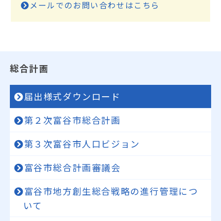
メールでのお問い合わせはこちら
総合計画
届出様式ダウンロード
第２次富谷市総合計画
第３次富谷市人口ビジョン
富谷市総合計画審議会
富谷市地方創生総合戦略の進行管理につ
いて