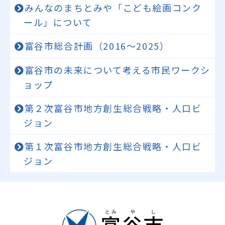
みんなのまちとみや「こども絵画コンク
ール」について
富谷市総合計画（2016～2025）
富谷市の未来について考える市民ワークシ
ョップ
第２次富谷市地方創生総合戦略・人口ビ
ジョン
第１次富谷市地方創生総合戦略・人口ビ
ジョン