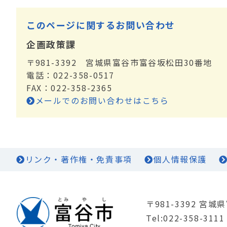
このページに関するお問い合わせ
企画政策課
〒981-3392 宮城県富谷市富谷坂松田30番地
電話：022-358-0517
FAX：022-358-2365
メールでのお問い合わせはこちら
リンク・著作権・免責事項
個人情報保護
〒981-3392 宮
Tel:022-358-3111