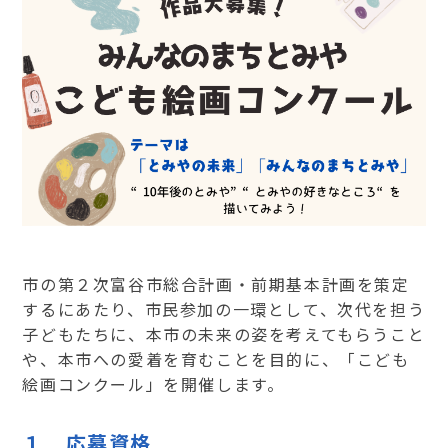
市の第２次富谷市総合計画・前期基本計画を策定
するにあたり、市民参加の一環として、次代を担う
子どもたちに、本市の未来の姿を考えてもらうこと
や、本市への愛着を育むことを目的に、「こども
絵画コンクール」を開催します。
１ 応募資格