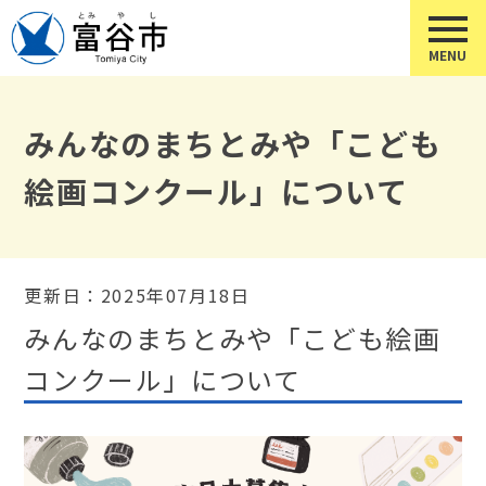
みんなのまちとみや「こども
絵画コンクール」について
更新日：2025年07月18日
みんなのまちとみや「こども絵画
コンクール」について