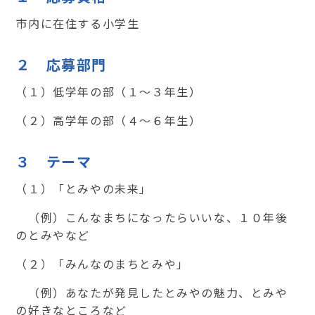
市内に在住する小学生
２ 応募部門
（１）低学年の部（１～３年生）
（２）高学年の部（４～６年生）
３ テーマ
（１）「とみやの未来」
（例）こんなまちになったらいいな、１０年後
のとみやなど
（２）「みんなのまちとみや」
（例）あなたが発見したとみやの魅力、とみや
の好きなところなど