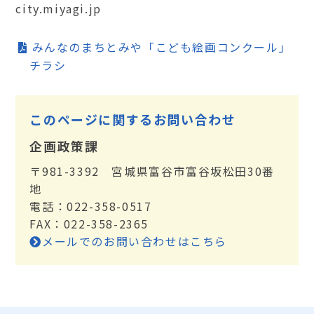
city.miyagi.jp
みんなのまちとみや「こども絵画コンクール」
チラシ
このページに関するお問い合わせ
企画政策課
〒981-3392 宮城県富谷市富谷坂松田30番
地
電話：022-358-0517
FAX：022-358-2365
メールでのお問い合わせはこちら