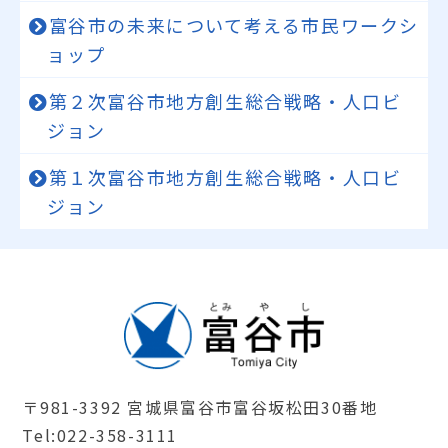
富谷市の未来について考える市民ワークシ
ョップ
第２次富谷市地方創生総合戦略・人口ビ
ジョン
第１次富谷市地方創生総合戦略・人口ビ
ジョン
〒981-3392 宮城県富谷市富谷坂松田30番地
Tel:022-358-3111