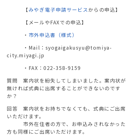
【
みやぎ電子申請サービス
からの申込】
【メールやFAXでの申込】
・
市外申込書（様式）
・Mail：syogaigakusyu@tomiya-
city.miyagi.jp
・FAX：022-358-9159
質問 案内状を紛失してしまいました。案内状が
無ければ式典に出席することができないのです
か？
回答 案内状をお持ちでなくても、式典にご出席
いただけます。
市外在住者の方で、お申込みされなかった
方も同様にご出席いただけます。