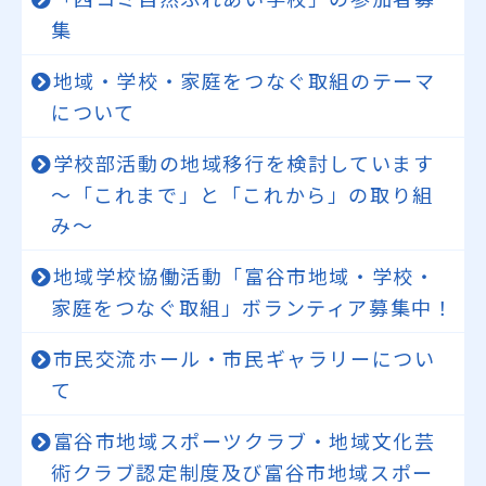
集
地域・学校・家庭をつなぐ取組のテーマ
について
学校部活動の地域移行を検討しています
～「これまで」と「これから」の取り組
み～
地域学校協働活動「富谷市地域・学校・
家庭をつなぐ取組」ボランティア募集中！
市民交流ホール・市民ギャラリーについ
て
富谷市地域スポーツクラブ・地域文化芸
術クラブ認定制度及び富谷市地域スポー