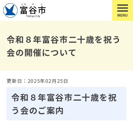
令和８年富谷市二十歳を祝う
会の開催について
更新日：2025年02月25日
令和８年富谷市二十歳を祝
う会のご案内