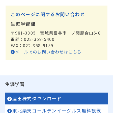
このページに関するお問い合わせ
生涯学習課
〒981-3305 宮城県富谷市一ノ関臑合山6-8
電話：022-358-5400
FAX：022-358-9159
メールでのお問い合わせはこちら
生涯学習
届出様式ダウンロード
東北楽天ゴールデンイーグルス無料観戦