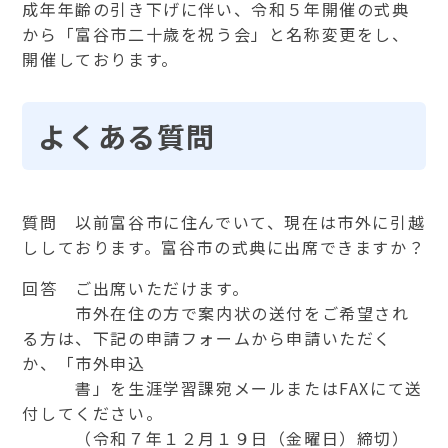
成年年齢の引き下げに伴い、令和５年開催の式典
から「富谷市二十歳を祝う会」と名称変更をし、
開催しております。
よくある質問
質問 以前富谷市に住んでいて、現在は市外に引越
ししております。富谷市の式典に出席できますか？
回答 ご出席いただけます。
市外在住の方で案内状の送付をご希望され
る方は、下記の申請フォームから申請いただく
か、「市外申込
書」を生涯学習課宛メールまたはFAXにて送
付してください。
（令和７年１２月１９日（金曜日）締切）