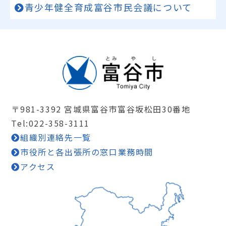
青少年健全育成富谷市民会議について
〒981-3392 宮城県富谷市富谷坂松田30番地
Tel:022-358-3111
組織別連絡先一覧
市役所と各出張所の窓口業務時間
アクセス