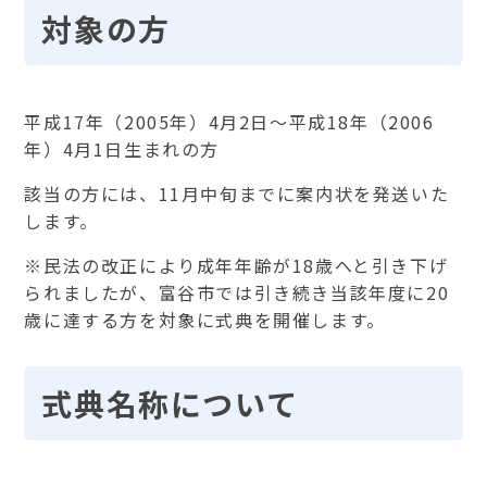
対象の方
平成17年（2005年）4月2日～平成18年（2006
年）4月1日生まれの方
該当の方には、11月中旬までに案内状を発送いた
します。
※民法の改正により成年年齢が18歳へと引き下げ
られましたが、富谷市では引き続き当該年度に20
歳に達する方を対象に式典を開催します。
式典名称について