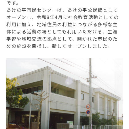
です。
あけの平市民センターは、あけの平公民館として
オープンし、令和8年4月に社会教育活動としての
利用に加え、地域住民の利益につながる多様な主
体による活動の場としても利用いただける、生涯
学習や地域交流の拠点として、開かれた市民のた
めの施設を目指し、新しくオープンしました。