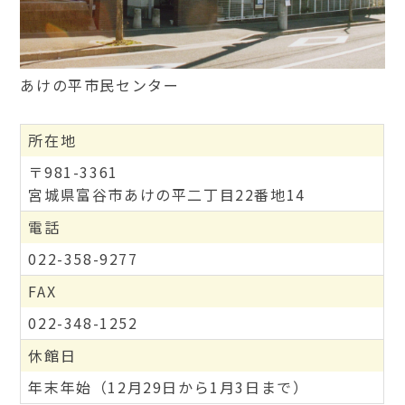
あけの平市民センター
所在地
〒981-3361
宮城県富谷市あけの平二丁目22番地14
電話
022-358-9277
FAX
022-348-1252
休館日
年末年始（12月29日から1月3日まで）