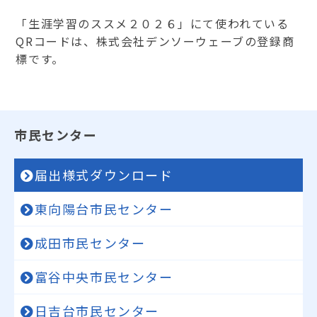
「生涯学習のススメ２０２６」にて使われている
QRコードは、株式会社デンソーウェーブの登録商
標です。
市民センター
届出様式ダウンロード
東向陽台市民センター
成田市民センター
富谷中央市民センター
日吉台市民センター