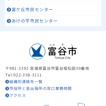
富ケ丘市民センター
あけの平市民センター
〒981-3392 宮城県富谷市富谷坂松田30番地
Tel:022-358-3111
組織別連絡先一覧
市役所と各出張所の窓口業務時間
アクセス