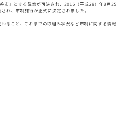
」とする議案が可決され、2016（平成28）年8月25
載され、市制施行が正式に決定されました。
わること、これまでの取組み状況など市制に関する情報