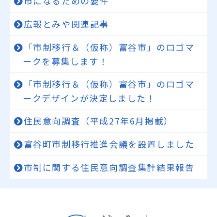
市になるための要件
広報とみや関連記事
「市制移行＆（仮称）富谷市」のロゴマ
ークを募集します！
「市制移行＆（仮称）富谷市」のロゴマ
ークデザインが決定しました！
住民意向調査（平成27年6月掲載）
富谷町市制移行推進会議を設置しました
市制に関する住民意向調査集計結果報告