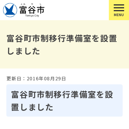
富谷町市制移行準備室を設置
しました
更新日：2016年08月29日
富谷町市制移行準備室を設
置しました