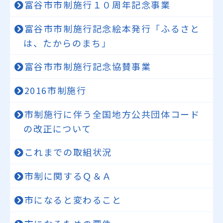
富谷市市制施行１０周年記念事業
富谷市市制施行記念絵本発行「ふるさと
は、たからのまち」
富谷市市制施行記念協賛事業
2016市制施行
市制施行に伴う全国地方公共団体コード
の改正について
これまでの取組状況
市制に関するＱ＆Ａ
市になると変わること