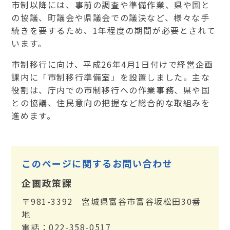
市制以降には、事前の調査や準備作業、県や国と
の協議、町議会や県議会での議決など、様々な手
続きを要するため、1年程度の期間が必要とされて
います。
市制移行に向け、平成26年4月1日付けで経営企画
課内に「市制移行準備室」を設置しました。主な
役割は、庁内での市制移行への作業事務、県や国
との協議、住民意向の把握など総合的な取組みを
進めます。
このページに関するお問い合わせ
企画政策課
〒981-3392 宮城県富谷市富谷坂松田30番
地
電話：022-358-0517