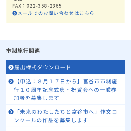
FAX：022-358-2365
メールでのお問い合わせはこちら
市制施行関連
届出様式ダウンロード
【申込：８月１７日から】富谷市市制施
行１０周年記念式典・祝賀会への一般参
加者を募集します
「未来のわたしたちと富谷市へ」作文コ
ンクールの作品を募集します