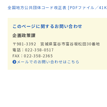
全国地方公共団体コード改正表 [PDFファイル／41K
このページに関するお問い合わせ
企画政策課
〒981-3392 宮城県富谷市富谷坂松田30番地
電話：022-358-0517
FAX：022-358-2365
メールでのお問い合わせはこちら