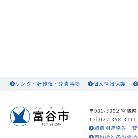
リンク・著作権・免責事項
個人情報保護
〒981-3392 宮
Tel:022-358-3111
組織別連絡先一覧
市役所と各出張所