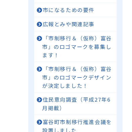
市になるための要件
広報とみや関連記事
「市制移行＆（仮称）富谷
市」のロゴマークを募集し
ます！
「市制移行＆（仮称）富谷
市」のロゴマークデザイン
が決定しました！
住民意向調査（平成27年6
月掲載）
富谷町市制移行推進会議を
設置しました