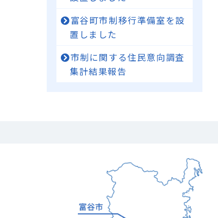
富谷町市制移行準備室を設
置しました
市制に関する住民意向調査
集計結果報告