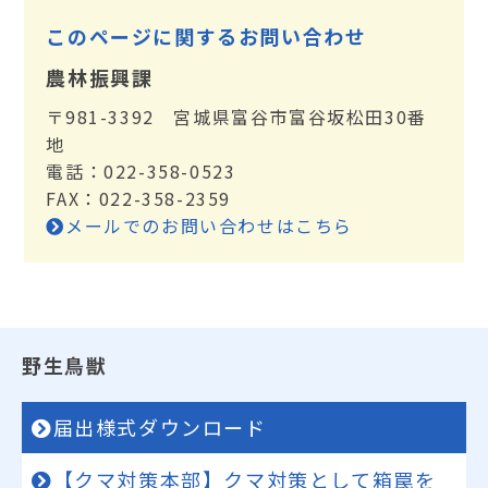
このページに関するお問い合わせ
農林振興課
〒981-3392 宮城県富谷市富谷坂松田30番
地
電話：022-358-0523
FAX：022-358-2359
メールでのお問い合わせはこちら
野生鳥獣
届出様式ダウンロード
【クマ対策本部】クマ対策として箱罠を