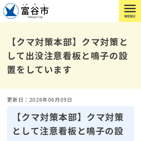
【クマ対策本部】クマ対策と
して出没注意看板と鳴子の設
置をしています
更新日：2026年06月09日
【クマ対策本部】クマ対策
として注意看板と鳴子の設