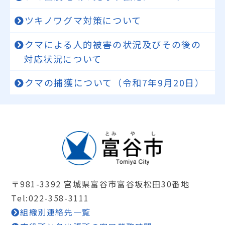
ツキノワグマ対策について
クマによる人的被害の状況及びその後の
対応状況について
クマの捕獲について（令和7年9月20日）
〒981-3392 宮城県富谷市富谷坂松田30番地
Tel:022-358-3111
組織別連絡先一覧