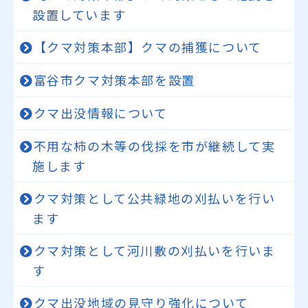
設置しています
【クマ対策本部】クマの捕獲について
富谷市クマ対策本部を設置
クマ出没情報について
不用な柿の木等の伐採を市が継続して実
施します
クマ対策として公共緑地の刈払いを行い
ます
クマ対策として河川敷の刈払いを行いま
す
クマ出没地域の見守り強化について