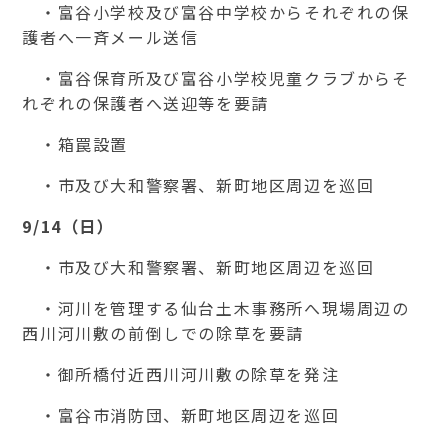
・富谷小学校及び富谷中学校からそれぞれの保
護者へ一斉メール送信
・富谷保育所及び富谷小学校児童クラブからそ
れぞれの保護者へ送迎等を要請
・箱罠設置
・市及び大和警察署、新町地区周辺を巡回
9/14（日）
・市及び大和警察署、新町地区周辺を巡回
・河川を管理する仙台土木事務所へ現場周辺の
西川河川敷の前倒しでの除草を要請
・御所橋付近西川河川敷の除草を発注
・富谷市消防団、新町地区周辺を巡回