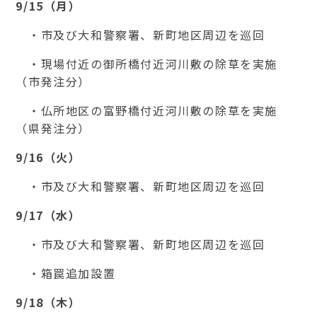
9/15（月）
・市及び大和警察署、新町地区周辺を巡回
・現場付近の御所橋付近河川敷の除草を実施
（市発注分）
・仏所地区の富野橋付近河川敷の除草を実施
（県発注分）
9/16（火
）
・市及び大和警察署、新町地区周辺を巡回
9/17（水
）
・市及び大和警察署、新町地区周辺を巡回
・箱罠追加設置
9/18（木
）