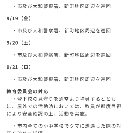
・市及び大和警察署、新町地区周辺を巡回
9/19
（金
）
・市及び大和警察署、新町地区周辺を巡回
9/20（土
）
・市及び大和警察署、新町地区周辺を巡回
9/21（日
）
・市及び大和警察署、新町地区周辺を巡回
教育委員会の対応
・登下校の見守りを通常より増員するととも
に、屋外での活動時においては、教員が都度目視
により安全確認の上、活動を実施。
・市内全ての小中学校でクマに遭遇した際の対