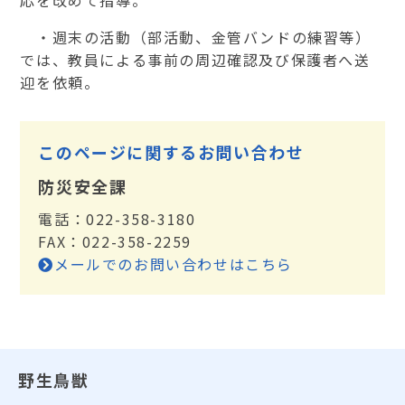
応を改めて指導。
・週末の活動（部活動、金管バンドの練習等）
では、教員による事前の周辺確認及び保護者へ送
迎を依頼。
このページに関するお問い合わせ
防災安全課
電話：022-358-3180
FAX：022-358-2259
メールでのお問い合わせはこちら
野生鳥獣