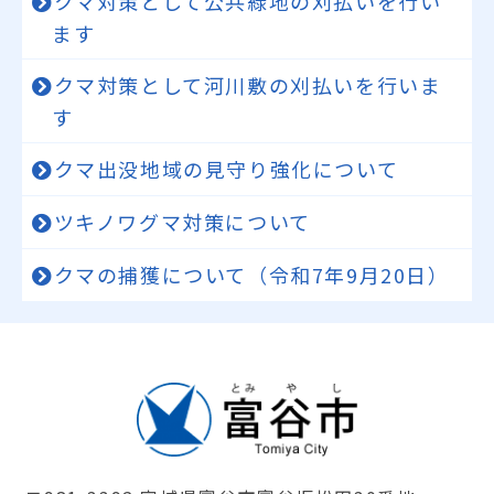
クマ対策として公共緑地の刈払いを行い
ます
クマ対策として河川敷の刈払いを行いま
す
クマ出没地域の見守り強化について
ツキノワグマ対策について
クマの捕獲について（令和7年9月20日）