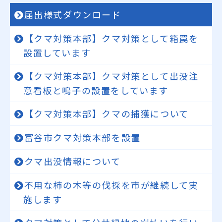
届出様式ダウンロード
【クマ対策本部】クマ対策として箱罠を
設置しています
【クマ対策本部】クマ対策として出没注
意看板と鳴子の設置をしています
【クマ対策本部】クマの捕獲について
富谷市クマ対策本部を設置
クマ出没情報について
不用な柿の木等の伐採を市が継続して実
施します