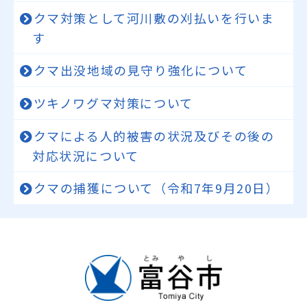
クマ対策として河川敷の刈払いを行いま
す
クマ出没地域の見守り強化について
ツキノワグマ対策について
クマによる人的被害の状況及びその後の
対応状況について
クマの捕獲について（令和7年9月20日）