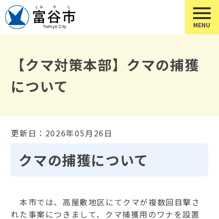
【クマ対策本部】クマの捕獲
について
更新日：2026年05月26日
クマの捕獲について
本市では、高屋敷地区にてクマが複数回目撃さ
れた事案につきまして、クマ捕獲用のワナを設置