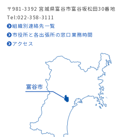
〒981-3392 宮城県富谷市富谷坂松田30番地
Tel:022-358-3111
組織別連絡先一覧
市役所と各出張所の窓口業務時間
アクセス