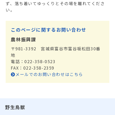
ず、落ち着いてゆっくりとその場を離れてくださ
い。
このページに関するお問い合わせ
農林振興課
〒981-3392 宮城県富谷市富谷坂松田30番
地
電話：022-358-0523
FAX：022-358-2359
メールでのお問い合わせはこちら
野生鳥獣