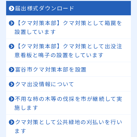
届出様式ダウンロード
【クマ対策本部】クマ対策として箱罠を
設置しています
【クマ対策本部】クマ対策として出没注
意看板と鳴子の設置をしています
富谷市クマ対策本部を設置
クマ出没情報について
不用な柿の木等の伐採を市が継続して実
施します
クマ対策として公共緑地の刈払いを行い
ます