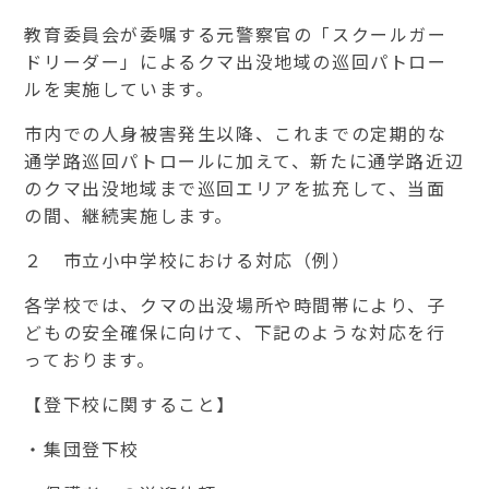
教育委員会が委嘱する元警察官の「スクールガー
ドリーダー」によるクマ出没地域の巡回パトロー
ルを実施しています。
市内での人身被害発生以降、これまでの定期的な
通学路巡回パトロールに加えて、新たに通学路近辺
のクマ出没地域まで巡回エリアを拡充して、当面
の間、継続実施します。
２ 市立小中学校における対応（例）
各学校では、クマの出没場所や時間帯により、子
どもの安全確保に向けて、下記のような対応を行
っております。
【登下校に関すること】
・集団登下校