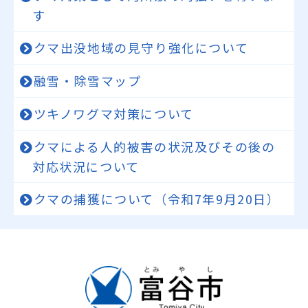
す
クマ出没地域の見守り強化について
融雪・除雪マップ
ツキノワグマ対策について
クマによる人的被害の状況及びその後の
対応状況について
クマの捕獲について（令和7年9月20日）