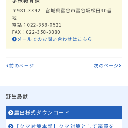
学校教育課
〒981-3392 宮城県富谷市富谷坂松田30番
地
電話：022-358-0521
FAX：022-358-3880
メールでのお問い合わせはこちら
前のページ
次のページ
野生鳥獣
届出様式ダウンロード
【クマ対策本部】クマ対策として箱罠を