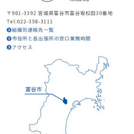
〒981-3392 宮城県富谷市富谷坂松田30番地
Tel:022-358-3111
組織別連絡先一覧
市役所と各出張所の窓口業務時間
アクセス