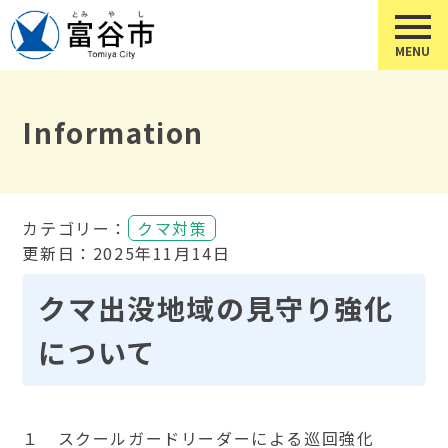
Information
カテゴリー：
クマ対策
更新日：2025年11月14日
クマ出没地域の見守り強化
について
１ スクールガードリーダーによる巡回強化