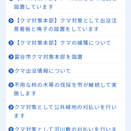
設置しています
【クマ対策本部】クマ対策として出没注
意看板と鳴子の設置をしています
【クマ対策本部】クマの捕獲について
富谷市クマ対策本部を設置
クマ出没情報について
不用な柿の木等の伐採を市が継続して実
施します
クマ対策として公共緑地の刈払いを行い
ます
クマ対策として河川敷の刈払いを行いま