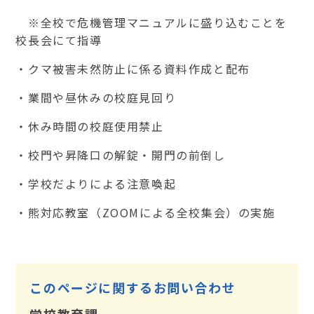
※全校で危機管理マニュアルに盛り込むことを
校長会にて指導
・クマ被害未然防止に係る資料作成と配布
・業間や昼休みの校庭見回り
・休み時間の校庭使用禁止
・校門や昇降口の解錠・開門の前倒し
・学校だよりによる注意喚起
・熊対応教室（
ZOOM
による全校集会）の実施
このページに関するお問い合わせ