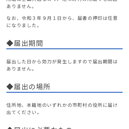
ありません。
なお、令和３年９月１日から、届書の押印は任意
になりました。
◆届出期間
届出した日から効力が発生しますので届出期間は
ありません。
◆届出の場所
住所地、本籍地のいずれかの市町村の役所に届け
出てください。