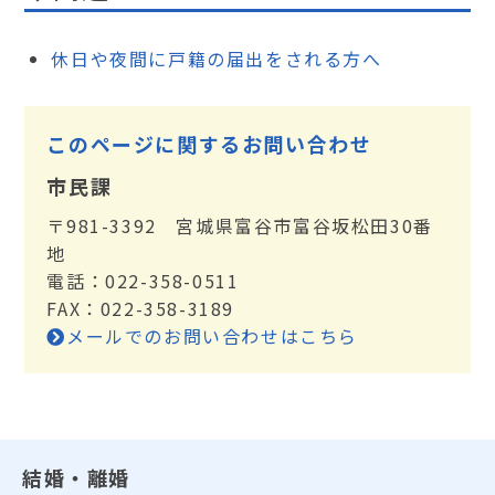
休日や夜間に戸籍の届出をされる方へ
このページに関するお問い合わせ
市民課
〒981-3392 宮城県富谷市富谷坂松田30番
地
電話：022-358-0511
FAX：022-358-3189
メールでのお問い合わせはこちら
結婚・離婚