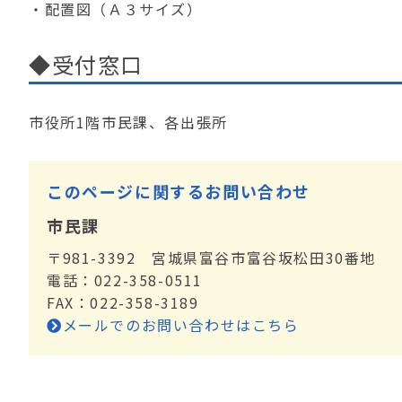
・配置図（Ａ３サイズ）
◆受付窓口
市役所1階市民課、各出張所
このページに関するお問い合わせ
市民課
〒981-3392 宮城県富谷市富谷坂松田30番地
電話：022-358-0511
FAX：022-358-3189
メールでのお問い合わせはこちら