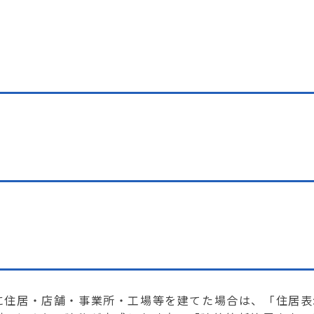
に住居・店舗・事業所・工場等を建てた場合は、「住居表