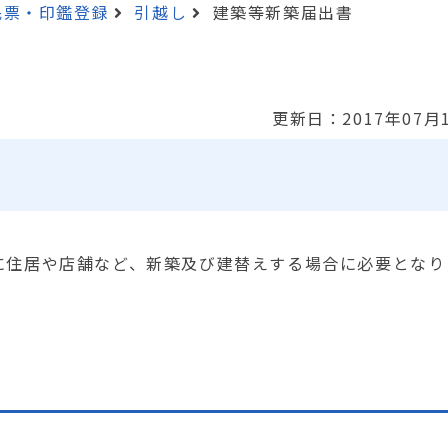
民票・印鑑登録
引越し
建築等新築届出書
更新日：2017年07月
に住居や店舗など、新築及び建替えする場合に必要となり