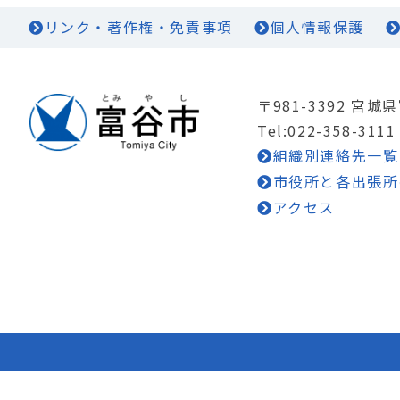
リンク・著作権・免責事項
個人情報保護
〒981-3392 宮
Tel:022-358-3111
組織別連絡先一覧
市役所と各出張所
アクセス