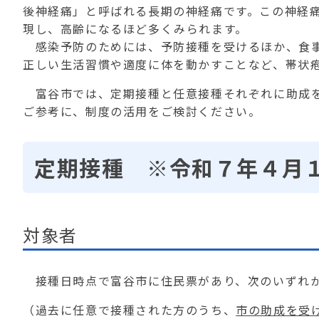
後神経痛」と呼ばれる長期の神経痛です。この神経
現し、高齢になるほど多くみられます。
感染予防のためには、予防接種を受けるほか、食事
正しい生活習慣や適度に体を動かすことなど、帯状
富谷市では、定期接種と任意接種それぞれに助成を
ご参考に、制度の活用をご検討ください。
定期接種 ※令和７年４月
対象者
接種日時点で富谷市に住民票があり、次のいずれ
（過去に任意で接種された方のうち、
市の助成を受