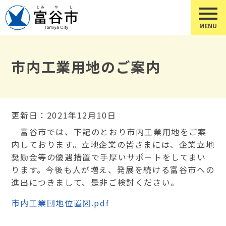
市内工業用地のご案内
更新日：2021年12月10日
富谷市では、下記のとおり市内工業用地をご案
内しております。立地企業の皆さまには、企業立地
奨励金等の優遇措置で手厚いサポートをしてまい
ります。今後も人が増え、発展を続ける富谷市への
進出につきまして、是非ご検討ください。
市内工業団地位置図.pdf