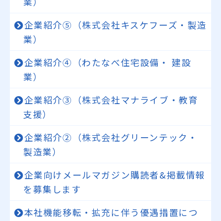
業）
企業紹介⑤（株式会社キスケフーズ・製造
業）
企業紹介④（わたなべ住宅設備・ 建設
業）
企業紹介③（株式会社マナライブ・教育
支援）
企業紹介②（株式会社グリーンテック・
製造業）
企業向けメールマガジン購読者&掲載情報
を募集します
本社機能移転・拡充に伴う優遇措置につ