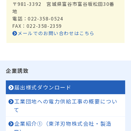
〒981-3392 宮城県富谷市富谷坂松田30番
地
電話：022-358-0524
FAX：022-358-2359
メールでのお問い合わせはこちら
企業誘致
届出様式ダウンロード
工業団地への電力供給工事の概要につい
て
企業紹介①（東洋刃物株式会社・製造