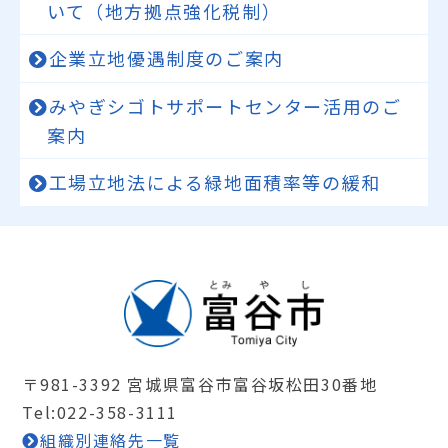
いて（地方拠点強化税制）
企業立地優遇制度のご案内
みやぎシゴトサポートセンター活用のご
案内
工場立地法による緑地面積率等の緩和
〒981-3392 宮城県富谷市富谷坂松田30番地
Tel:022-358-3111
組織別連絡先一覧