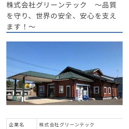
株式会社グリーンテック ～品質
を守り、世界の安全、安心を支え
ます！～
企業名
株式会社グリーンテック