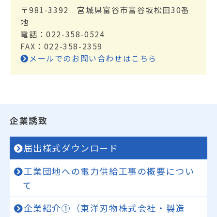
〒981-3392 宮城県富谷市富谷坂松田30番
地
電話：022-358-0524
FAX：022-358-2359
メールでのお問い合わせはこちら
企業誘致
届出様式ダウンロード
工業団地への電力供給工事の概要につい
て
企業紹介①（東洋刃物株式会社・製造