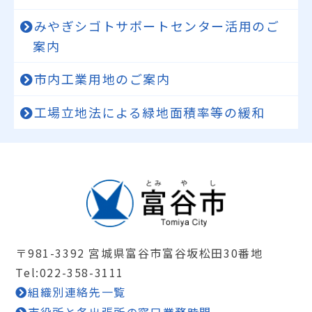
みやぎシゴトサポートセンター活用のご
案内
市内工業用地のご案内
工場立地法による緑地面積率等の緩和
〒981-3392 宮城県富谷市富谷坂松田30番地
Tel:022-358-3111
組織別連絡先一覧