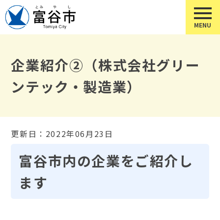
企業紹介②（株式会社グリー
ンテック・製造業）
更新日：2022年06月23日
富谷市内の企業をご紹介し
ます