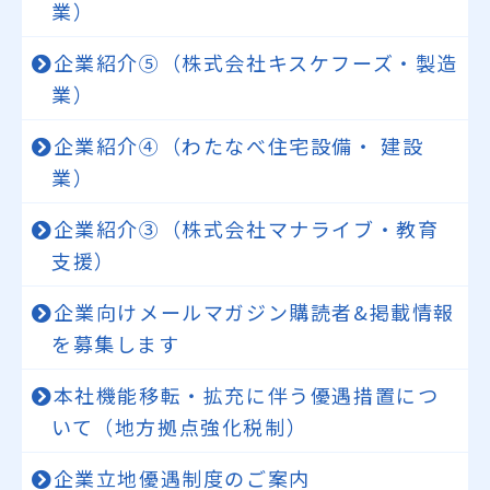
業）
企業紹介⑤（株式会社キスケフーズ・製造
業）
企業紹介④（わたなべ住宅設備・ 建設
業）
企業紹介③（株式会社マナライブ・教育
支援）
企業向けメールマガジン購読者&掲載情報
を募集します
本社機能移転・拡充に伴う優遇措置につ
いて（地方拠点強化税制）
企業立地優遇制度のご案内