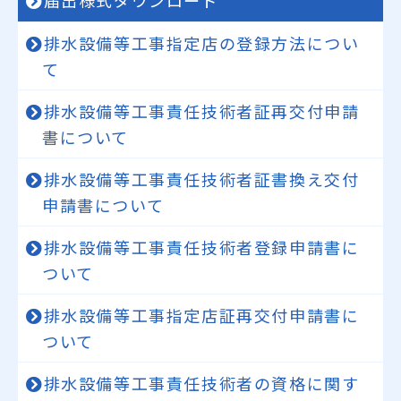
届出様式ダウンロード
排水設備等工事指定店の登録方法につい
て
排水設備等工事責任技術者証再交付申請
書について
排水設備等工事責任技術者証書換え交付
申請書について
排水設備等工事責任技術者登録申請書に
ついて
排水設備等工事指定店証再交付申請書に
ついて
排水設備等工事責任技術者の資格に関す