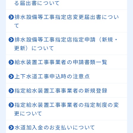
る届出書について
排水設備等工事指定店変更届出書につい
て
排水設備等工事指定店指定申請（新規・
更新）について
給水装置工事事業者の申請書類一覧
上下水道工事申込時の注意点
指定給水装置工事事業者の新規登録
指定給水装置工事事業者の指定制度の変
更について
水道加入金のお支払いについて