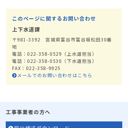
このページに関するお問い合わせ
上下水道課
〒981-3392 宮城県富谷市富谷坂松田30番
地
電話：022-358-0529（上水道担当）
電話：022-358-0530（下水道担当）
FAX：022-358-9925
メールでのお問い合わせはこちら
⼯事事業者の⽅へ