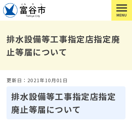
排水設備等工事指定店指定廃
止等届について
更新日：2021年10月01日
排水設備等工事指定店指定
廃止等届について